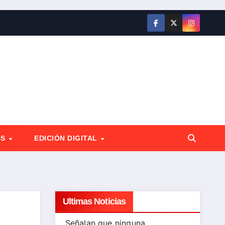
OS
EDICIÓN DIGITAL
Ultimas Noticias
Señalan que ninguna