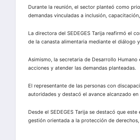
Durante la reunión, el sector planteó como pri
demandas vinculadas a inclusión, capacitación
La directora del SEDEGES Tarija reafirmó el co
de la canasta alimentaria mediante el diálogo y
Asimismo, la secretaria de Desarrollo Humano 
acciones y atender las demandas planteadas.
El representante de las personas con discapaci
autoridades y destacó el avance alcanzado en 
Desde el SEDEGES Tarija se destacó que este e
gestión orientada a la protección de derechos,