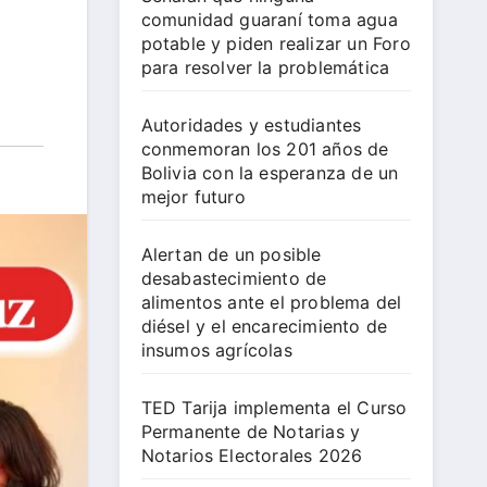
comunidad guaraní toma agua
potable y piden realizar un Foro
para resolver la problemática
Autoridades y estudiantes
conmemoran los 201 años de
Bolivia con la esperanza de un
mejor futuro
Alertan de un posible
desabastecimiento de
alimentos ante el problema del
diésel y el encarecimiento de
insumos agrícolas
TED Tarija implementa el Curso
Permanente de Notarias y
Notarios Electorales 2026