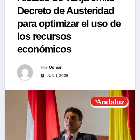
Decreto de Austeridad
para optimizar el uso de
los recursos
económicos
Por
Osmar
JUN 1, 2026