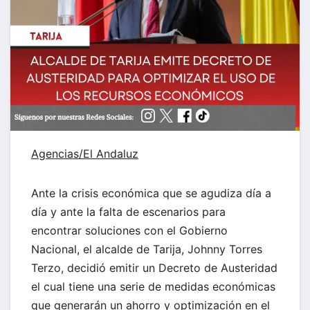
Agencias/
El Andaluz
Ante la crisis económica que se agudiza día a
día y ante la falta de escenarios para
encontrar soluciones con el Gobierno
Nacional, el alcalde de Tarija, Johnny Torres
Terzo, decidió emitir un Decreto de Austeridad
el cual tiene una serie de medidas económicas
que generarán un ahorro y optimización en el