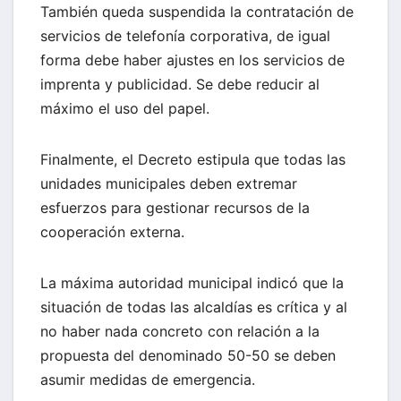
También queda suspendida la contratación de
servicios de telefonía corporativa, de igual
forma debe haber ajustes en los servicios de
imprenta y publicidad. Se debe reducir al
máximo el uso del papel.
Finalmente, el Decreto estipula que todas las
unidades municipales deben extremar
esfuerzos para gestionar recursos de la
cooperación externa.
La máxima autoridad municipal indicó que la
situación de todas las alcaldías es crítica y al
no haber nada concreto con relación a la
propuesta del denominado 50-50 se deben
asumir medidas de emergencia.