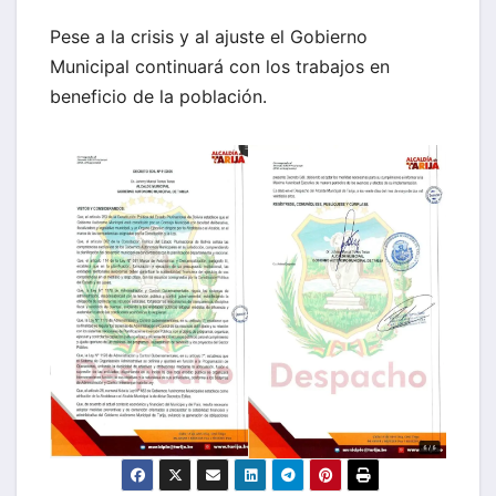
Pese a la crisis y al ajuste el Gobierno
Municipal continuará con los trabajos en
beneficio de la población.