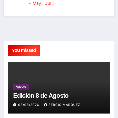
« May
Jul »
You missed
Agosto
Edición 8 de Agosto
08/08/2026
SERGIO MARQUEZ