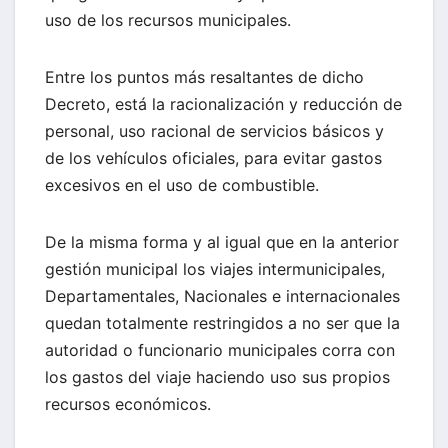
uso de los recursos municipales.
Entre los puntos más resaltantes de dicho
Decreto, está la racionalización y reducción de
personal, uso racional de servicios básicos y
de los vehículos oficiales, para evitar gastos
excesivos en el uso de combustible.
De la misma forma y al igual que en la anterior
gestión municipal los viajes intermunicipales,
Departamentales, Nacionales e internacionales
quedan totalmente restringidos a no ser que la
autoridad o funcionario municipales corra con
los gastos del viaje haciendo uso sus propios
recursos económicos.