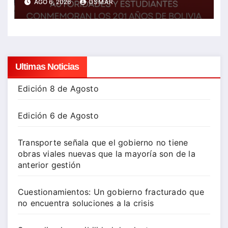
AGO 6, 2026
OSMAR
mejor futuro
Ultimas Noticias
Edición 8 de Agosto
Edición 6 de Agosto
Transporte señala que el gobierno no tiene
obras viales nuevas que la mayoría son de la
anterior gestión
Cuestionamientos: Un gobierno fracturado que
no encuentra soluciones a la crisis