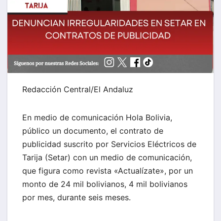
Redacción Central/El Andaluz
En medio de comunicación Hola Bolivia,
público un documento, el contrato de
publicidad suscrito por Servicios Eléctricos de
Tarija (Setar) con un medio de comunicación,
que figura como revista «Actualízate», por un
monto de 24 mil bolivianos, 4 mil bolivianos
por mes, durante seis meses.