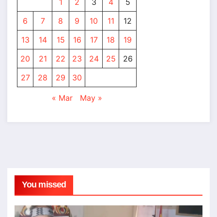
1
2
3
4
5
6
7
8
9
10
11
12
13
14
15
16
17
18
19
20
21
22
23
24
25
26
27
28
29
30
« Mar
May »
You missed