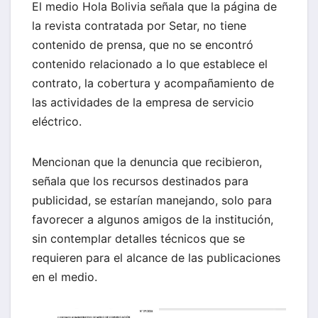
El medio Hola Bolivia señala que la página de
la revista contratada por Setar, no tiene
contenido de prensa, que no se encontró
contenido relacionado a lo que establece el
contrato, la cobertura y acompañamiento de
las actividades de la empresa de servicio
eléctrico.
Mencionan que la denuncia que recibieron,
señala que los recursos destinados para
publicidad, se estarían manejando, solo para
favorecer a algunos amigos de la institución,
sin contemplar detalles técnicos que se
requieren para el alcance de las publicaciones
en el medio.