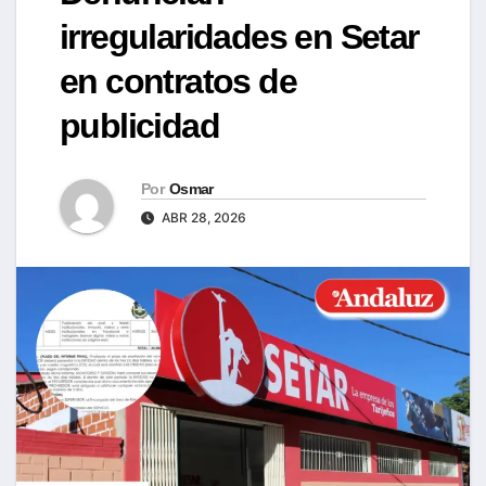
irregularidades en Setar
en contratos de
publicidad
Por
Osmar
ABR 28, 2026