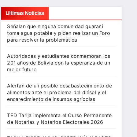
Ultimas Noticias
Señalan que ninguna comunidad guaraní
toma agua potable y piden realizar un Foro
para resolver la problemática
Autoridades y estudiantes conmemoran los
201 años de Bolivia con la esperanza de un
mejor futuro
Alertan de un posible desabastecimiento de
alimentos ante el problema del diésel y el
encarecimiento de insumos agrícolas
TED Tarija implementa el Curso Permanente
de Notarias y Notarios Electorales 2026