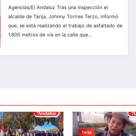
Agencias/El Andaluz Tras una inspección el
alcalde de Tarija, Johnny Torrres Terzo, informó
que, se está realizando el trabajo de asfaltado de
1.800 metros de vía en la calle que…
Tarija