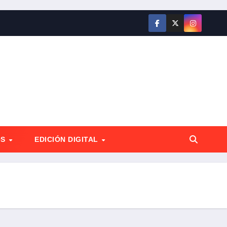
OS
EDICIÓN DIGITAL