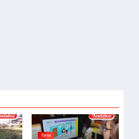
Tarija