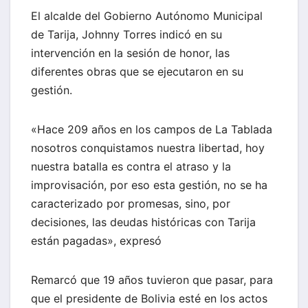
El alcalde del Gobierno Autónomo Municipal
de Tarija, Johnny Torres indicó en su
intervención en la sesión de honor, las
diferentes obras que se ejecutaron en su
gestión.
«Hace 209 años en los campos de La Tablada
nosotros conquistamos nuestra libertad, hoy
nuestra batalla es contra el atraso y la
improvisación, por eso esta gestión, no se ha
caracterizado por promesas, sino, por
decisiones, las deudas históricas con Tarija
están pagadas», expresó
Remarcó que 19 años tuvieron que pasar, para
que el presidente de Bolivia esté en los actos