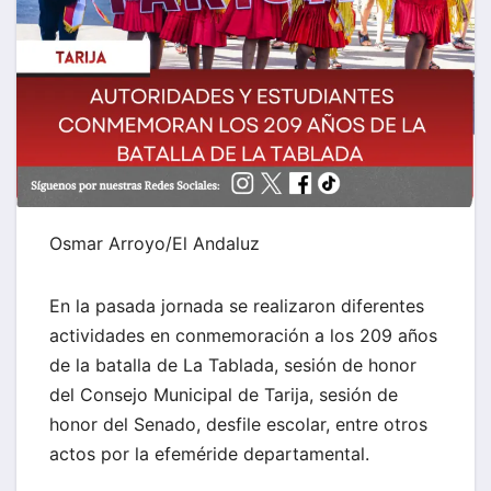
Osmar Arroyo/El Andaluz
En la pasada jornada se realizaron diferentes
actividades en conmemoración a los 209 años
de la batalla de La Tablada, sesión de honor
del Consejo Municipal de Tarija, sesión de
honor del Senado, desfile escolar, entre otros
actos por la efeméride departamental.