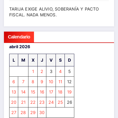
TARIJA EXIGE ALIVIO, SOBERANÍA Y PACTO
FISCAL. NADA MENOS.
Calendario
abril 2026
L
M
X
J
V
S
D
1
2
3
4
5
6
7
8
9
10
11
12
13
14
15
16
17
18
19
20
21
22
23
24
25
26
27
28
29
30