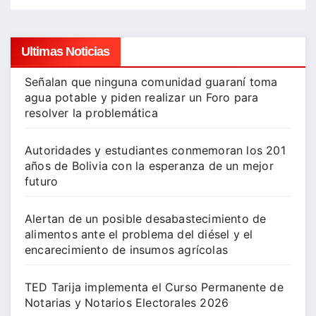
Ultimas Noticias
Señalan que ninguna comunidad guaraní toma
agua potable y piden realizar un Foro para
resolver la problemática
Autoridades y estudiantes conmemoran los 201
años de Bolivia con la esperanza de un mejor
futuro
Alertan de un posible desabastecimiento de
alimentos ante el problema del diésel y el
encarecimiento de insumos agrícolas
TED Tarija implementa el Curso Permanente de
Notarias y Notarios Electorales 2026