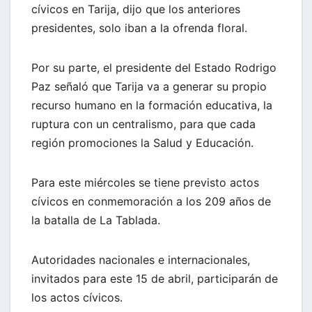
cívicos en Tarija, dijo que los anteriores
presidentes, solo iban a la ofrenda floral.
Por su parte, el presidente del Estado Rodrigo
Paz señaló que Tarija va a generar su propio
recurso humano en la formación educativa, la
ruptura con un centralismo, para que cada
región promociones la Salud y Educación.
Para este miércoles se tiene previsto actos
cívicos en conmemoración a los 209 años de
la batalla de La Tablada.
Autoridades nacionales e internacionales,
invitados para este 15 de abril, participarán de
los actos cívicos.