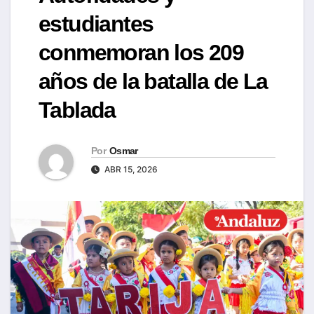
estudiantes
conmemoran los 209
años de la batalla de La
Tablada
Por
Osmar
ABR 15, 2026