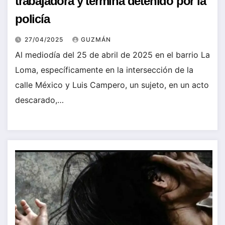
trabajadora y termina detenido por la
policía
27/04/2025
GUZMÁN
Al mediodía del 25 de abril de 2025 en el barrio La
Loma, específicamente en la intersección de la
calle México y Luis Campero, un sujeto, en un acto
descarado,…