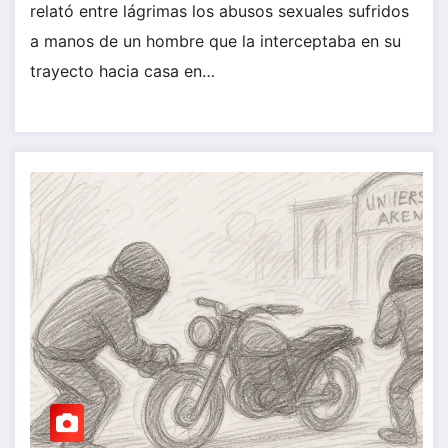
relató entre lágrimas los abusos sexuales sufridos
a manos de un hombre que la interceptaba en su
trayecto hacia casa en…