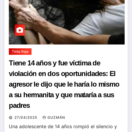
Tinta Roja
Tiene 14 años y fue víctima de
violación en dos oportunidades: El
agresor le dijo que le haría lo mismo
a su hermanita y que mataría a sus
padres
27/04/2025
GUZMÁN
Una adolescente de 14 años rompió el silencio y