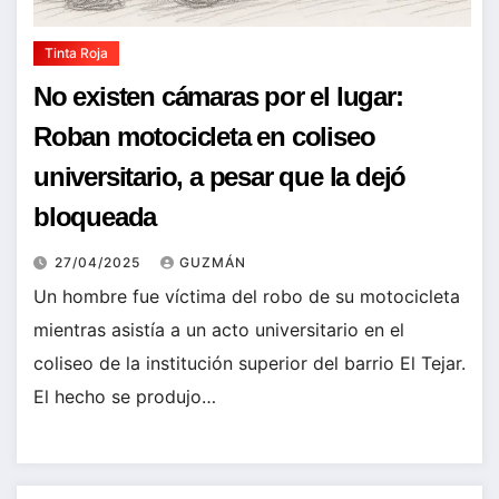
Tinta Roja
No existen cámaras por el lugar:
Roban motocicleta en coliseo
universitario, a pesar que la dejó
bloqueada
27/04/2025
GUZMÁN
Un hombre fue víctima del robo de su motocicleta
mientras asistía a un acto universitario en el
coliseo de la institución superior del barrio El Tejar.
El hecho se produjo…