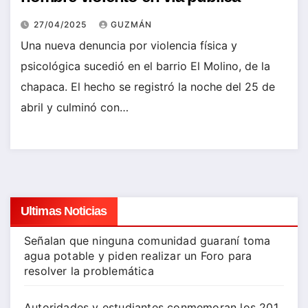
27/04/2025
GUZMÁN
Una nueva denuncia por violencia física y
psicológica sucedió en el barrio El Molino, de la
chapaca. El hecho se registró la noche del 25 de
abril y culminó con…
Ultimas Noticias
Señalan que ninguna comunidad guaraní toma
agua potable y piden realizar un Foro para
resolver la problemática
Autoridades y estudiantes conmemoran los 201