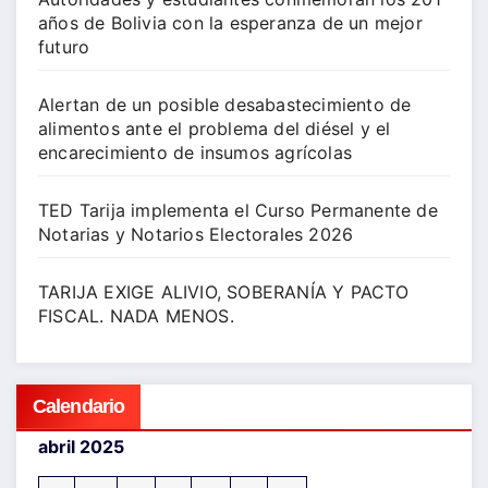
años de Bolivia con la esperanza de un mejor
futuro
Alertan de un posible desabastecimiento de
alimentos ante el problema del diésel y el
encarecimiento de insumos agrícolas
TED Tarija implementa el Curso Permanente de
Notarias y Notarios Electorales 2026
TARIJA EXIGE ALIVIO, SOBERANÍA Y PACTO
FISCAL. NADA MENOS.
Calendario
abril 2025