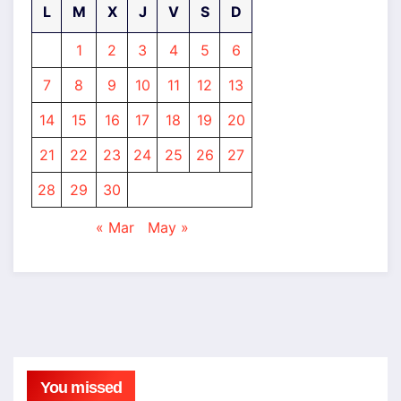
L
M
X
J
V
S
D
1
2
3
4
5
6
7
8
9
10
11
12
13
14
15
16
17
18
19
20
21
22
23
24
25
26
27
28
29
30
« Mar
May »
You missed