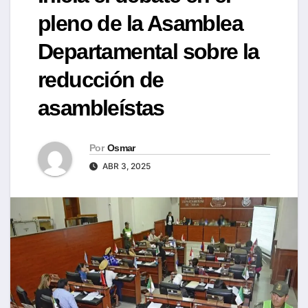
pleno de la Asamblea
Departamental sobre la
reducción de
asambleístas
Por
Osmar
ABR 3, 2025