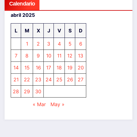
Calendario
abril 2025
L
M
X
J
V
S
D
1
2
3
4
5
6
7
8
9
10
11
12
13
14
15
16
17
18
19
20
21
22
23
24
25
26
27
28
29
30
« Mar
May »