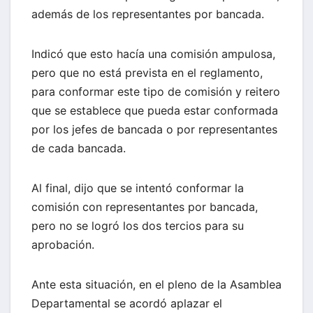
además de los representantes por bancada.
Indicó que esto hacía una comisión ampulosa,
pero que no está prevista en el reglamento,
para conformar este tipo de comisión y reitero
que se establece que pueda estar conformada
por los jefes de bancada o por representantes
de cada bancada.
Al final, dijo que se intentó conformar la
comisión con representantes por bancada,
pero no se logró los dos tercios para su
aprobación.
Ante esta situación, en el pleno de la Asamblea
Departamental se acordó aplazar el