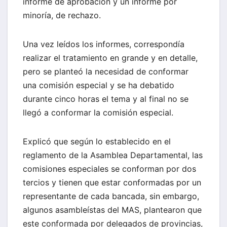
informe de aprobación y un informe por
minoría, de rechazo.
Una vez leídos los informes, correspondía
realizar el tratamiento en grande y en detalle,
pero se planteó la necesidad de conformar
una comisión especial y se ha debatido
durante cinco horas el tema y al final no se
llegó a conformar la comisión especial.
Explicó que según lo establecido en el
reglamento de la Asamblea Departamental, las
comisiones especiales se conforman por dos
tercios y tienen que estar conformadas por un
representante de cada bancada, sin embargo,
algunos asambleístas del MAS, plantearon que
este conformada por delegados de provincias,