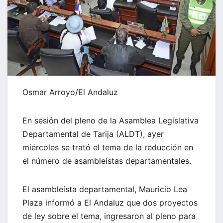
Osmar Arroyo/El Andaluz
En sesión del pleno de la Asamblea Legislativa
Departamental de Tarija (ALDT), ayer
miércoles se trató el tema de la reducción en
el número de asambleístas departamentales.
El asambleísta departamental, Mauricio Lea
Plaza informó a El Andaluz que dos proyectos
de ley sobre el tema, ingresaron al pleno para