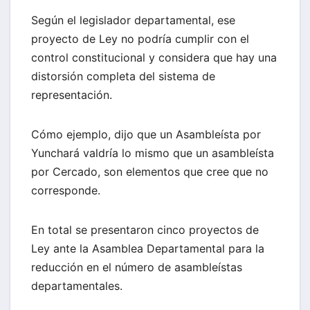
Según el legislador departamental, ese
proyecto de Ley no podría cumplir con el
control constitucional y considera que hay una
distorsión completa del sistema de
representación.
Cómo ejemplo, dijo que un Asambleísta por
Yunchará valdría lo mismo que un asambleísta
por Cercado, son elementos que cree que no
corresponde.
En total se presentaron cinco proyectos de
Ley ante la Asamblea Departamental para la
reducción en el número de asambleístas
departamentales.