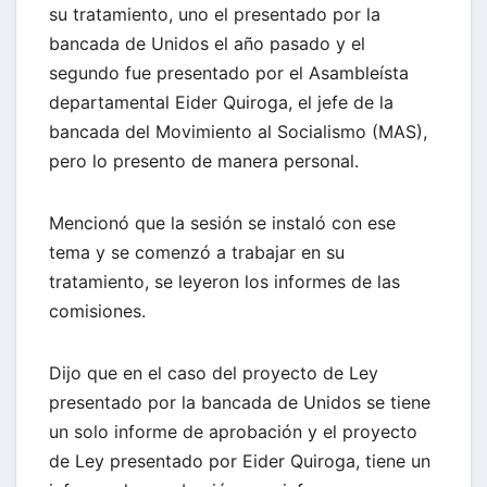
su tratamiento, uno el presentado por la
bancada de Unidos el año pasado y el
segundo fue presentado por el Asambleísta
departamental Eider Quiroga, el jefe de la
bancada del Movimiento al Socialismo (MAS),
pero lo presento de manera personal.
Mencionó que la sesión se instaló con ese
tema y se comenzó a trabajar en su
tratamiento, se leyeron los informes de las
comisiones.
Dijo que en el caso del proyecto de Ley
presentado por la bancada de Unidos se tiene
un solo informe de aprobación y el proyecto
de Ley presentado por Eider Quiroga, tiene un