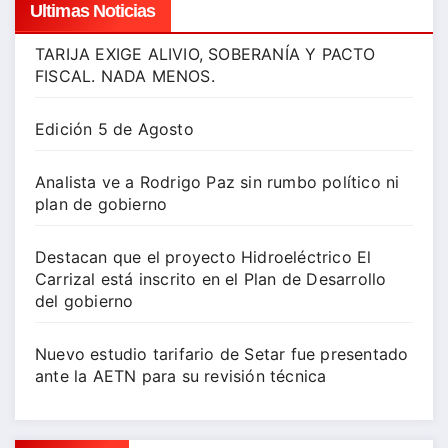
Ultimas Noticias
TARIJA EXIGE ALIVIO, SOBERANÍA Y PACTO
FISCAL. NADA MENOS.
Edición 5 de Agosto
Analista ve a Rodrigo Paz sin rumbo político ni
plan de gobierno
Destacan que el proyecto Hidroeléctrico El
Carrizal está inscrito en el Plan de Desarrollo
del gobierno
Nuevo estudio tarifario de Setar fue presentado
ante la AETN para su revisión técnica