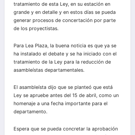
tratamiento de esta Ley, en su estación en
grande y en detalle y en estos días se pueda
generar procesos de concertación por parte
de los proyectistas.
Para Lea Plaza, la buena noticia es que ya se
ha instalado el debate y se ha iniciado con el
tratamiento de la Ley para la reducción de
asambleístas departamentales.
El asambleísta dijo que se planteó que está
Ley se apruebe antes del 15 de abril, como un
homenaje a una fecha importante para el
departamento.
Espera que se pueda concretar la aprobación