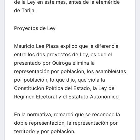
de la Ley en este mes, antes de la efeméride
de Tarija.
Proyectos de Ley
Mauricio Lea Plaza explicó que la diferencia
entre los dos proyectos de Ley, es que el
presentado por Quiroga elimina la
representación por población, los asambleístas
por población, lo que dijo, que viola la
Constitución Política del Estado, la Ley del
Régimen Electoral y el Estatuto Autonómico
En la normativa, remarcó que se reconoce la
doble representación, la representación por
territorio y por población.