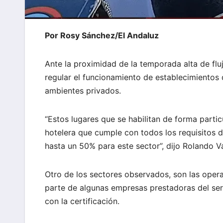
Por Rosy Sánchez/El Andaluz
Ante la proximidad de la temporada alta de fluj
regular el funcionamiento de establecimientos
ambientes privados.
“Estos lugares que se habilitan de forma part
hotelera que cumple con todos los requisitos
hasta un 50% para este sector”, dijo Rolando Va
Otro de los sectores observados, son las oper
parte de algunas empresas prestadoras del ser
con la certificación.