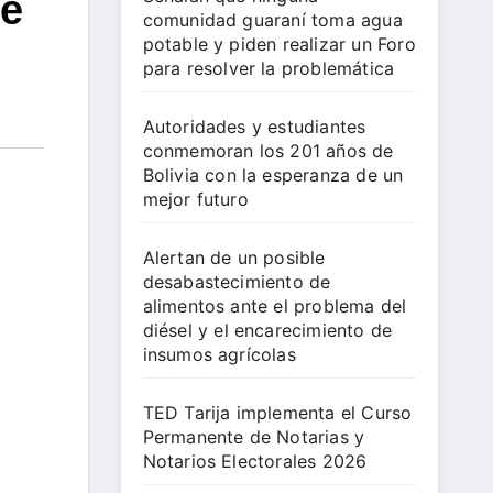
de
comunidad guaraní toma agua
potable y piden realizar un Foro
para resolver la problemática
Autoridades y estudiantes
conmemoran los 201 años de
Bolivia con la esperanza de un
mejor futuro
Alertan de un posible
desabastecimiento de
alimentos ante el problema del
diésel y el encarecimiento de
insumos agrícolas
TED Tarija implementa el Curso
Permanente de Notarias y
Notarios Electorales 2026