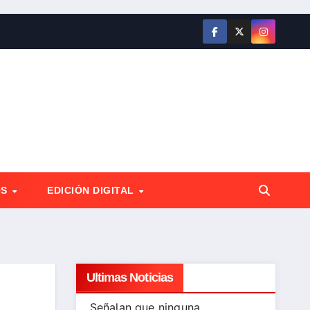
OS
EDICIÓN DIGITAL
Ultimas Noticias
Señalan que ninguna