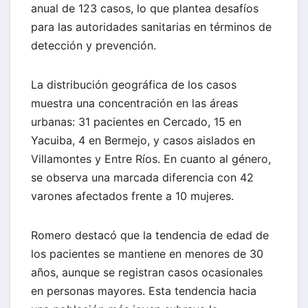
anual de 123 casos, lo que plantea desafíos
para las autoridades sanitarias en términos de
detección y prevención.
La distribución geográfica de los casos
muestra una concentración en las áreas
urbanas: 31 pacientes en Cercado, 15 en
Yacuiba, 4 en Bermejo, y casos aislados en
Villamontes y Entre Ríos. En cuanto al género,
se observa una marcada diferencia con 42
varones afectados frente a 10 mujeres.
Romero destacó que la tendencia de edad de
los pacientes se mantiene en menores de 30
años, aunque se registran casos ocasionales
en personas mayores. Esta tendencia hacia