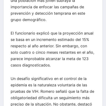
una población más joven subraya la
importancia de enfocar las campañas de
prevención y detección temprana en este
grupo demográfico.
El funcionario explicó que la proyección anual
se basa en un incremento estimado del 15%
respecto al año anterior. Sin embargo, con
solo cuatro o cinco meses restantes en el año,
parece improbable alcanzar la meta de 123
casos diagnosticados.
Un desafío significativo en el control de la
epidemia es la naturaleza voluntaria de las
pruebas de VIH. Romero señaló que la falta de
obligatoriedad dificulta un seguimiento más
preciso de la situación. No obstante, destacó