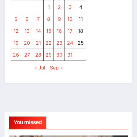
1
2
3
4
5
6
7
8
9
10
11
12
13
14
15
16
17
18
19
20
21
22
23
24
25
26
27
28
29
30
31
« Jul
Sep »
You missed