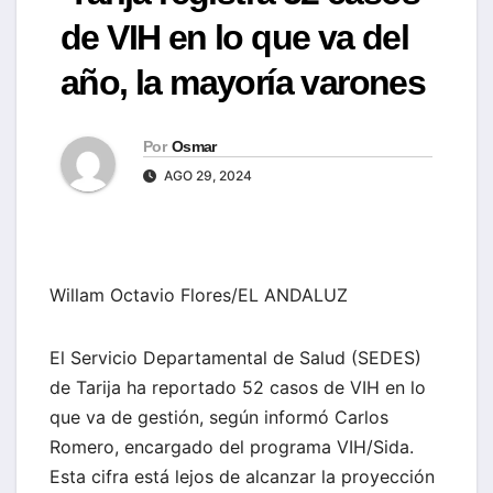
de VIH en lo que va del
año, la mayoría varones
Por
Osmar
AGO 29, 2024
Willam Octavio Flores/EL ANDALUZ
El Servicio Departamental de Salud (SEDES)
de Tarija ha reportado 52 casos de VIH en lo
que va de gestión, según informó Carlos
Romero, encargado del programa VIH/Sida.
Esta cifra está lejos de alcanzar la proyección