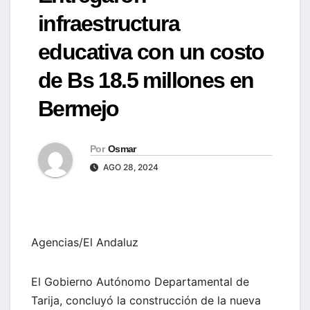
infraestructura
educativa con un costo
de Bs 18.5 millones en
Bermejo
Por
Osmar
AGO 28, 2024
Agencias/El Andaluz
El Gobierno Autónomo Departamental de
Tarija, concluyó la construcción de la nueva