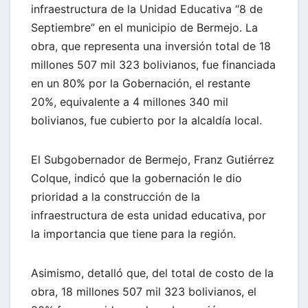
infraestructura de la Unidad Educativa “8 de
Septiembre” en el municipio de Bermejo. La
obra, que representa una inversión total de 18
millones 507 mil 323 bolivianos, fue financiada
en un 80% por la Gobernación, el restante
20%, equivalente a 4 millones 340 mil
bolivianos, fue cubierto por la alcaldía local.
El Subgobernador de Bermejo, Franz Gutiérrez
Colque, indicó que la gobernación le dio
prioridad a la construcción de la
infraestructura de esta unidad educativa, por
la importancia que tiene para la región.
Asimismo, detalló que, del total de costo de la
obra, 18 millones 507 mil 323 bolivianos, el