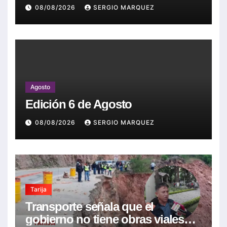
08/08/2026
SERGIO MARQUEZ
Agosto
Edición 6 de Agosto
08/08/2026
SERGIO MARQUEZ
Tarija
Transporte señala que el
gobierno no tiene obras viales