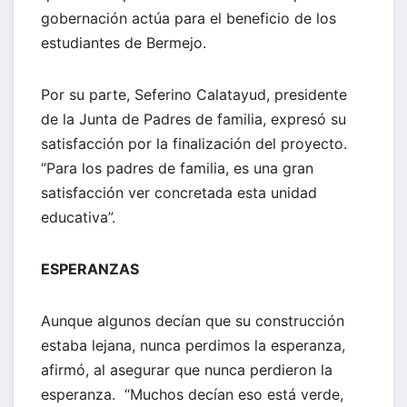
gobernación actúa para el beneficio de los
estudiantes de Bermejo.
Por su parte, Seferino Calatayud, presidente
de la Junta de Padres de familia, expresó su
satisfacción por la finalización del proyecto.
“Para los padres de familia, es una gran
satisfacción ver concretada esta unidad
educativa”.
ESPERANZAS
Aunque algunos decían que su construcción
estaba lejana, nunca perdimos la esperanza,
afirmó, al asegurar que nunca perdieron la
esperanza. “Muchos decían eso está verde,