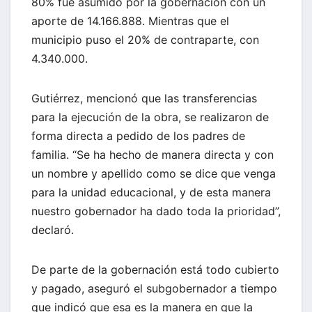
80% fue asumido por la gobernación con un
aporte de 14.166.888. Mientras que el
municipio puso el 20% de contraparte, con
4.340.000.
Gutiérrez, mencionó que las transferencias
para la ejecución de la obra, se realizaron de
forma directa a pedido de los padres de
familia. “Se ha hecho de manera directa y con
un nombre y apellido como se dice que venga
para la unidad educacional, y de esta manera
nuestro gobernador ha dado toda la prioridad”,
declaró.
De parte de la gobernación está todo cubierto
y pagado, aseguró el subgobernador a tiempo
que indicó que esa es la manera en que la