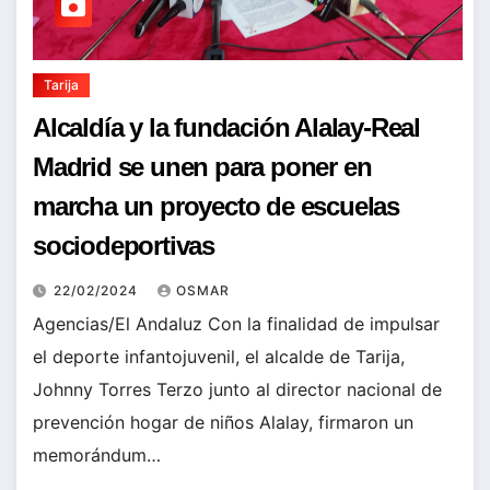
Tarija
Alcaldía y la fundación Alalay-Real
Madrid se unen para poner en
marcha un proyecto de escuelas
sociodeportivas
22/02/2024
OSMAR
Agencias/El Andaluz Con la finalidad de impulsar
el deporte infantojuvenil, el alcalde de Tarija,
Johnny Torres Terzo junto al director nacional de
prevención hogar de niños Alalay, firmaron un
memorándum…