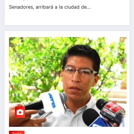
Senadores, arribará a la ciudad de…
Tarija