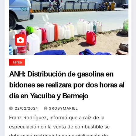
Tarija
ANH: Distribución de gasolina en
bidones se realizara por dos horas al
día en Yacuiba y Bermejo
22/02/2024
SROSYMARIEL
Franz Rodríguez, informó que a raíz de la
especulación en la venta de combustible se
determinó restringir la comercialización de