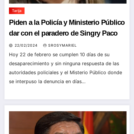
Tarija
Piden a la Policía y Ministerio Público
dar con el paradero de Singry Paco
22/02/2024
SROSYMARIEL
Hoy 22 de febrero se cumplen 10 días de su
desaparecimiento y sin ninguna respuesta de las
autoridades policiales y el Misterio Público donde
se interpuso la denuncia en días…