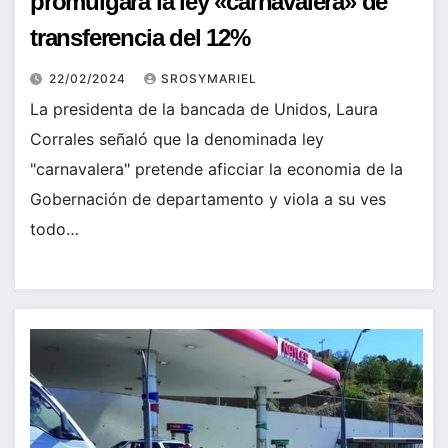
promulgará la ley «carnavalera» de
transferencia del 12%
22/02/2024
SROSYMARIEL
La presidenta de la bancada de Unidos, Laura
Corrales señaló que la denominada ley
"carnavalera" pretende aficciar la economia de la
Gobernación de departamento y viola a su ves
todo…