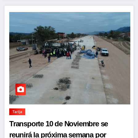
Tarija
Transporte 10 de Noviembre se
reunirá la próxima semana por