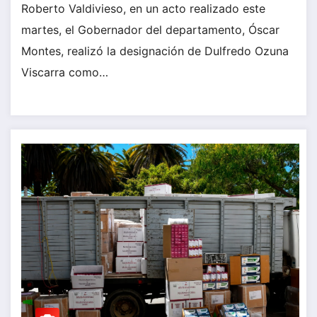
Roberto Valdivieso, en un acto realizado este
martes, el Gobernador del departamento, Óscar
Montes, realizó la designación de Dulfredo Ozuna
Viscarra como…