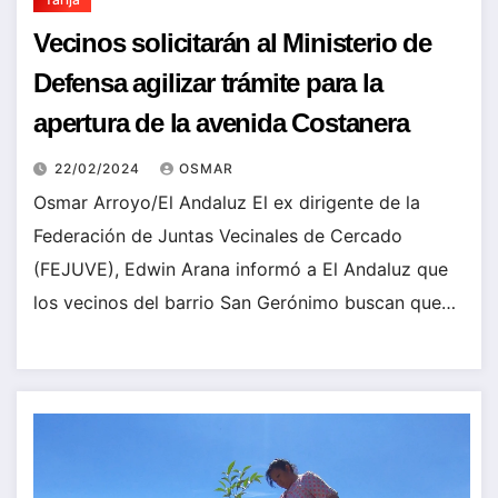
Vecinos solicitarán al Ministerio de
Defensa agilizar trámite para la
apertura de la avenida Costanera
22/02/2024
OSMAR
Osmar Arroyo/El Andaluz El ex dirigente de la
Federación de Juntas Vecinales de Cercado
(FEJUVE), Edwin Arana informó a El Andaluz que
los vecinos del barrio San Gerónimo buscan que…