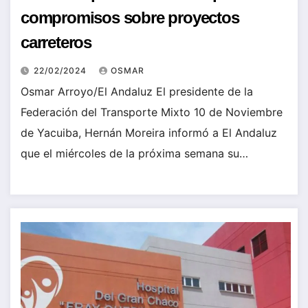
compromisos sobre proyectos
carreteros
22/02/2024
OSMAR
Osmar Arroyo/El Andaluz El presidente de la
Federación del Transporte Mixto 10 de Noviembre
de Yacuiba, Hernán Moreira informó a El Andaluz
que el miércoles de la próxima semana su…