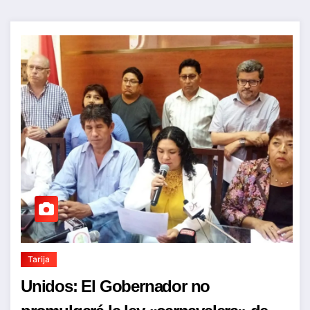
Tarija
Unidos: El Gobernador no