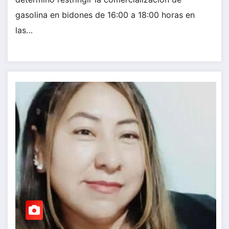
gasolina en bidones de 16:00 a 18:00 horas en
las…