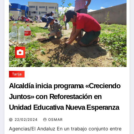
Tarija
Alcaldía inicia programa «Creciendo
Juntos» con Reforestación en
Unidad Educativa Nueva Esperanza
22/02/2024
OSMAR
Agencias/El Andaluz En un trabajo conjunto entre