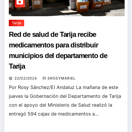
Tarija
Red de salud de Tarija recibe
medicamentos para distribuir
municipios del departamento de
Tarija
22/02/2024
SROSYMARIEL
Por Rosy Sánchez/El Andaluz La mañana de este
jueves la Gobernación del Departamento de Tarija
con el apoyo del Ministerio de Salud realizó la
entregó 594 cajas de medicamentos a…