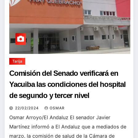
Tarija
Comisión del Senado verificará en
Yacuiba las condiciones del hospital
de segundo y tercer nivel
22/02/2024
OSMAR
Osmar Arroyo/El Andaluz El senador Javier
Martínez informó a El Andaluz que a mediados de
marzo, la comisión de salud de la Cámara de