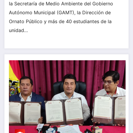
la Secretaría de Medio Ambiente del Gobierno
Autónomo Municipal (GAMT), la Dirección de
Ornato Público y más de 40 estudiantes de la
unidad…