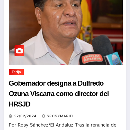
Tarija
Gobernador designa a Dulfredo
Ozuna Viscarra como director del
HRSJD
22/02/2024
SROSYMARIEL
Por Rosy Sánchez/El Andaluz Tras la renuncia de