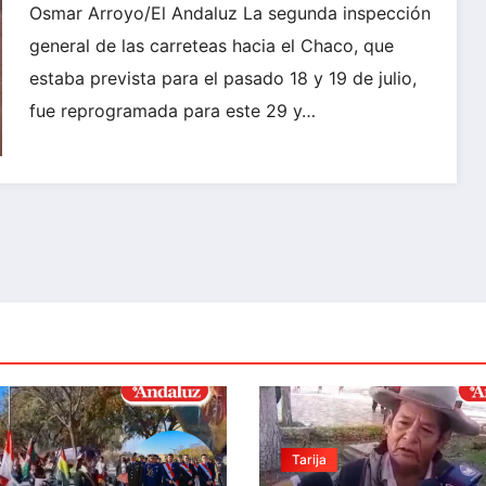
Osmar Arroyo/El Andaluz La segunda inspección
general de las carreteas hacia el Chaco, que
estaba prevista para el pasado 18 y 19 de julio,
fue reprogramada para este 29 y…
Tarija