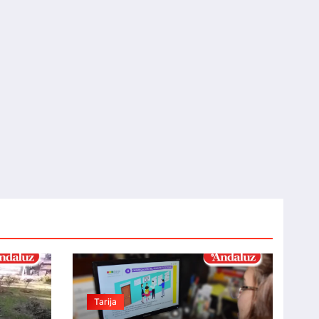
Tarija