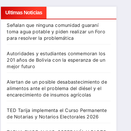
Ultimas Noticias
Señalan que ninguna comunidad guaraní
toma agua potable y piden realizar un Foro
para resolver la problemática
Autoridades y estudiantes conmemoran los
201 años de Bolivia con la esperanza de un
mejor futuro
Alertan de un posible desabastecimiento de
alimentos ante el problema del diésel y el
encarecimiento de insumos agrícolas
TED Tarija implementa el Curso Permanente
de Notarias y Notarios Electorales 2026