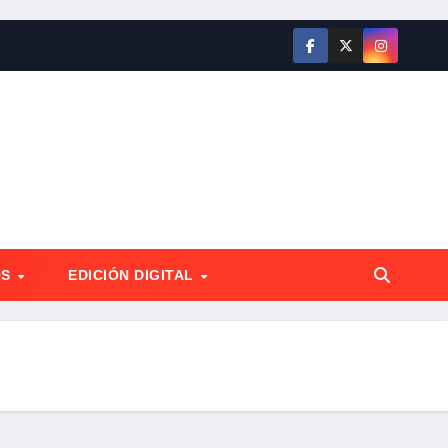
OS
EDICIÓN DIGITAL