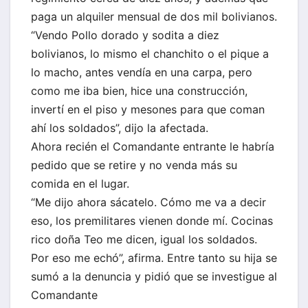
paga un alquiler mensual de dos mil bolivianos.
“Vendo Pollo dorado y sodita a diez
bolivianos, lo mismo el chanchito o el pique a
lo macho, antes vendía en una carpa, pero
como me iba bien, hice una construcción,
invertí en el piso y mesones para que coman
ahí los soldados”, dijo la afectada.
Ahora recién el Comandante entrante le habría
pedido que se retire y no venda más su
comida en el lugar.
“Me dijo ahora sácatelo. Cómo me va a decir
eso, los premilitares vienen donde mí. Cocinas
rico doña Teo me dicen, igual los soldados.
Por eso me echó”, afirma. Entre tanto su hija se
sumó a la denuncia y pidió que se investigue al
Comandante