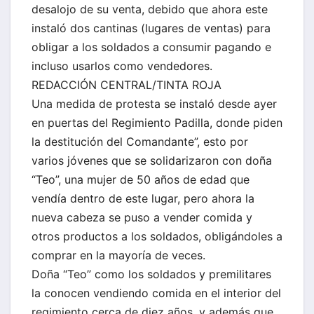
desalojo de su venta, debido que ahora este
instaló dos cantinas (lugares de ventas) para
obligar a los soldados a consumir pagando e
incluso usarlos como vendedores.
REDACCIÓN CENTRAL/TINTA ROJA
Una medida de protesta se instaló desde ayer
en puertas del Regimiento Padilla, donde piden
la destitución del Comandante”, esto por
varios jóvenes que se solidarizaron con doña
“Teo”, una mujer de 50 años de edad que
vendía dentro de este lugar, pero ahora la
nueva cabeza se puso a vender comida y
otros productos a los soldados, obligándoles a
comprar en la mayoría de veces.
Doña “Teo” como los soldados y premilitares
la conocen vendiendo comida en el interior del
regimiento cerca de diez años, y además que