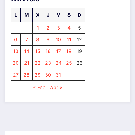
L
M
X
J
V
S
D
1
2
3
4
5
6
7
8
9
10
11
12
13
14
15
16
17
18
19
20
21
22
23
24
25
26
27
28
29
30
31
« Feb
Abr »