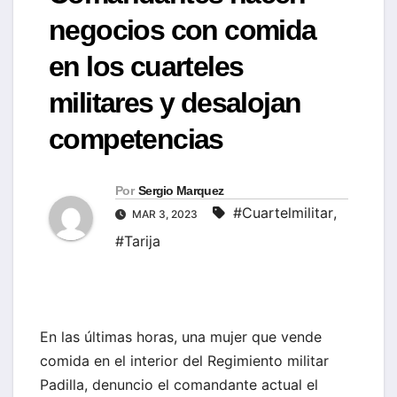
negocios con comida
en los cuarteles
militares y desalojan
competencias
Por
Sergio Marquez
#Cuartelmilitar
,
MAR 3, 2023
#Tarija
En las últimas horas, una mujer que vende
comida en el interior del Regimiento militar
Padilla, denuncio el comandante actual el