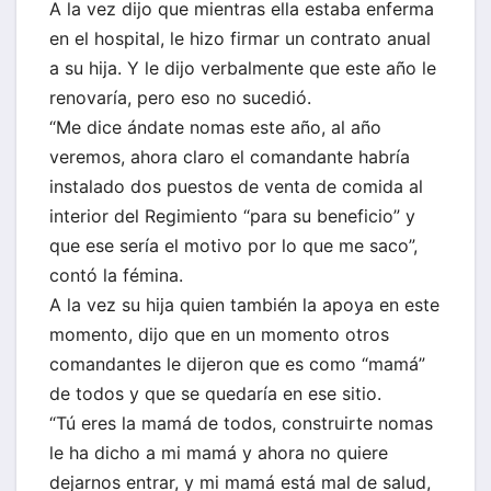
A la vez dijo que mientras ella estaba enferma
en el hospital, le hizo firmar un contrato anual
a su hija. Y le dijo verbalmente que este año le
renovaría, pero eso no sucedió.
“Me dice ándate nomas este año, al año
veremos, ahora claro el comandante habría
instalado dos puestos de venta de comida al
interior del Regimiento “para su beneficio” y
que ese sería el motivo por lo que me saco”,
contó la fémina.
A la vez su hija quien también la apoya en este
momento, dijo que en un momento otros
comandantes le dijeron que es como “mamá”
de todos y que se quedaría en ese sitio.
“Tú eres la mamá de todos, construirte nomas
le ha dicho a mi mamá y ahora no quiere
dejarnos entrar, y mi mamá está mal de salud,