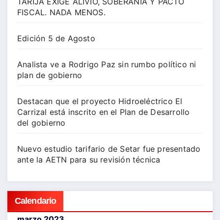
TARIJA EXIGE ALIVIO, SOBERANÍA Y PACTO
FISCAL. NADA MENOS.
Edición 5 de Agosto
Analista ve a Rodrigo Paz sin rumbo político ni
plan de gobierno
Destacan que el proyecto Hidroeléctrico El
Carrizal está inscrito en el Plan de Desarrollo
del gobierno
Nuevo estudio tarifario de Setar fue presentado
ante la AETN para su revisión técnica
Calendario
marzo 2023