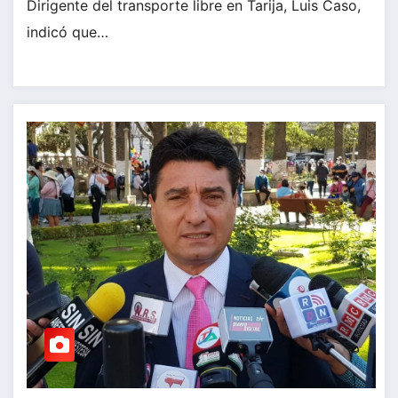
Dirigente del transporte libre en Tarija, Luis Caso,
indicó que…