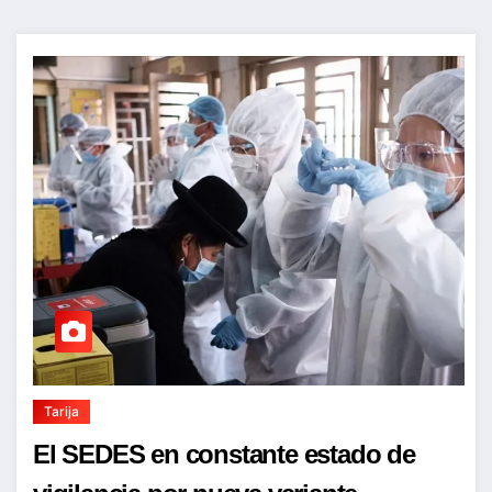
Tarija
El SEDES en constante estado de