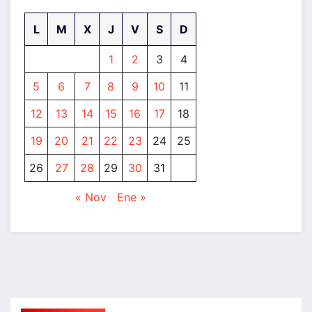
L
M
X
J
V
S
D
1
2
3
4
5
6
7
8
9
10
11
12
13
14
15
16
17
18
19
20
21
22
23
24
25
26
27
28
29
30
31
« Nov
Ene »