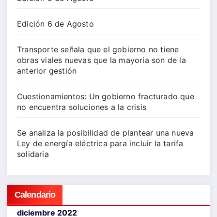
Edición 6 de Agosto
Transporte señala que el gobierno no tiene
obras viales nuevas que la mayoría son de la
anterior gestión
Cuestionamientos: Un gobierno fracturado que
no encuentra soluciones a la crisis
Se analiza la posibilidad de plantear una nueva
Ley de energía eléctrica para incluir la tarifa
solidaria
Calendario
diciembre 2022