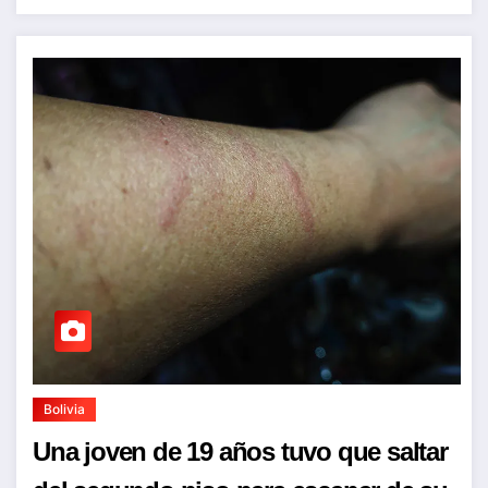
Bolivia
Una joven de 19 años tuvo que saltar