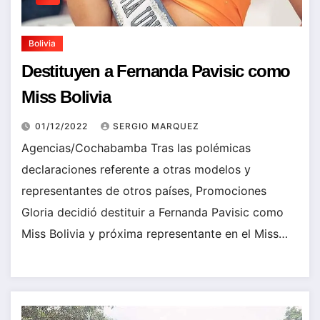
Bolivia
Destituyen a Fernanda Pavisic como
Miss Bolivia
01/12/2022
SERGIO MARQUEZ
Agencias/Cochabamba Tras las polémicas
declaraciones referente a otras modelos y
representantes de otros países, Promociones
Gloria decidió destituir a Fernanda Pavisic como
Miss Bolivia y próxima representante en el Miss…