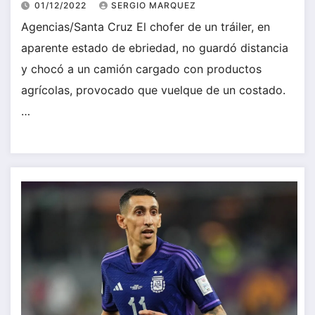
01/12/2022
SERGIO MARQUEZ
Agencias/Santa Cruz El chofer de un tráiler, en
aparente estado de ebriedad, no guardó distancia
y chocó a un camión cargado con productos
agrícolas, provocado que vuelque de un costado.
…