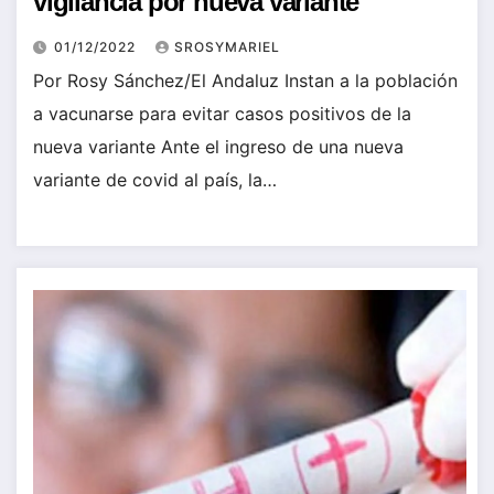
vigilancia por nueva variante
01/12/2022
SROSYMARIEL
Por Rosy Sánchez/El Andaluz Instan a la población
a vacunarse para evitar casos positivos de la
nueva variante Ante el ingreso de una nueva
variante de covid al país, la…