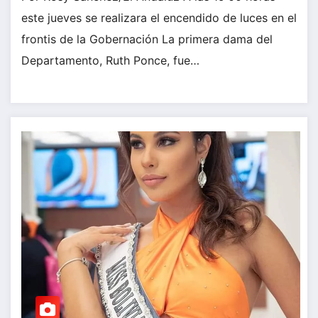
este jueves se realizara el encendido de luces en el
frontis de la Gobernación La primera dama del
Departamento, Ruth Ponce, fue…