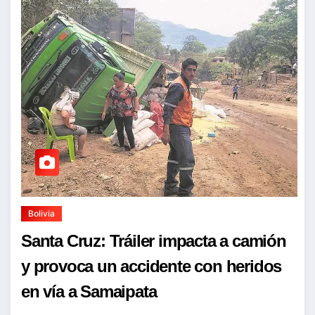
Bolivia
Santa Cruz: Tráiler impacta a camión
y provoca un accidente con heridos
en vía a Samaipata