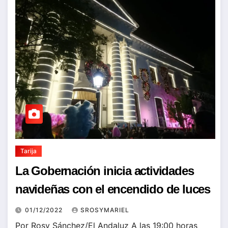
Tarija
La Gobernación inicia actividades
navideñas con el encendido de luces
01/12/2022
SROSYMARIEL
Por Rosy Sánchez/El Andaluz A las 19:00 horas