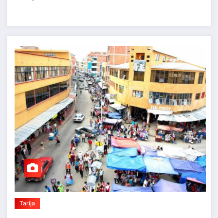
Tarija