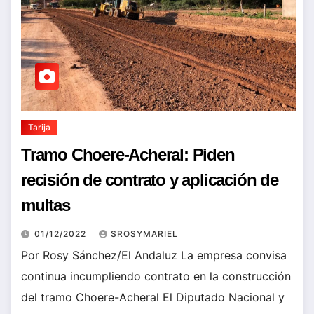
Tarija
Tramo Choere-Acheral: Piden
recisión de contrato y aplicación de
multas
01/12/2022
SROSYMARIEL
Por Rosy Sánchez/El Andaluz La empresa convisa
continua incumpliendo contrato en la construcción
del tramo Choere-Acheral El Diputado Nacional y