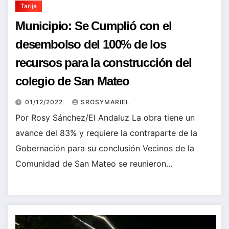
Tarija
Municipio: Se Cumplió con el
desembolso del 100% de los
recursos para la construcción del
colegio de San Mateo
01/12/2022
SROSYMARIEL
Por Rosy Sánchez/El Andaluz La obra tiene un
avance del 83% y requiere la contraparte de la
Gobernación para su conclusión Vecinos de la
Comunidad de San Mateo se reunieron…