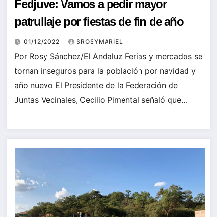
Fedjuve: Vamos a pedir mayor
patrullaje por fiestas de fin de año
01/12/2022
SROSYMARIEL
Por Rosy Sánchez/El Andaluz Ferias y mercados se
tornan inseguros para la población por navidad y
año nuevo El Presidente de la Federación de
Juntas Vecinales, Cecilio Pimental señaló que…