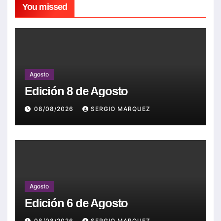
You missed
Agosto
Edición 8 de Agosto
08/08/2026
SERGIO MARQUEZ
Agosto
Edición 6 de Agosto
08/08/2026
SERGIO MARQUEZ