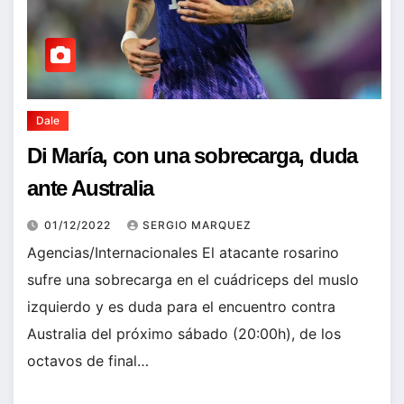
Dale
Di María, con una sobrecarga, duda
ante Australia
01/12/2022
SERGIO MARQUEZ
Agencias/Internacionales El atacante rosarino
sufre una sobrecarga en el cuádriceps del muslo
izquierdo y es duda para el encuentro contra
Australia del próximo sábado (20:00h), de los
octavos de final…