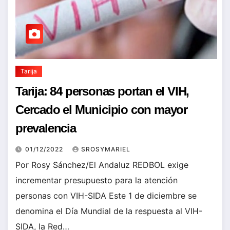
Tarija
Tarija: 84 personas portan el VIH,
Cercado el Municipio con mayor
prevalencia
01/12/2022
SROSYMARIEL
Por Rosy Sánchez/El Andaluz REDBOL exige
incrementar presupuesto para la atención
personas con VIH-SIDA Este 1 de diciembre se
denomina el Día Mundial de la respuesta al VIH-
SIDA, la Red…