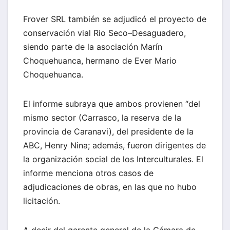
Frover SRL también se adjudicó el proyecto de
conservación vial Rio Seco–Desaguadero,
siendo parte de la asociación Marín
Choquehuanca, hermano de Ever Mario
Choquehuanca.
El informe subraya que ambos provienen “del
mismo sector (Carrasco, la reserva de la
provincia de Caranavi), del presidente de la
ABC, Henry Nina; además, fueron dirigentes de
la organización social de los Interculturales. El
informe menciona otros casos de
adjudicaciones de obras, en las que no hubo
licitación.
A decir del gerente general de la Cámara de