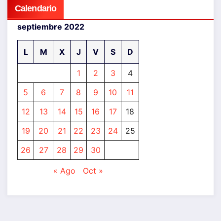
Calendario
septiembre 2022
L
M
X
J
V
S
D
1
2
3
4
5
6
7
8
9
10
11
12
13
14
15
16
17
18
19
20
21
22
23
24
25
26
27
28
29
30
« Ago
Oct »