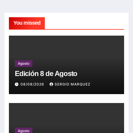
You missed
Agosto
Edición 8 de Agosto
08/08/2026
SERGIO MARQUEZ
Agosto