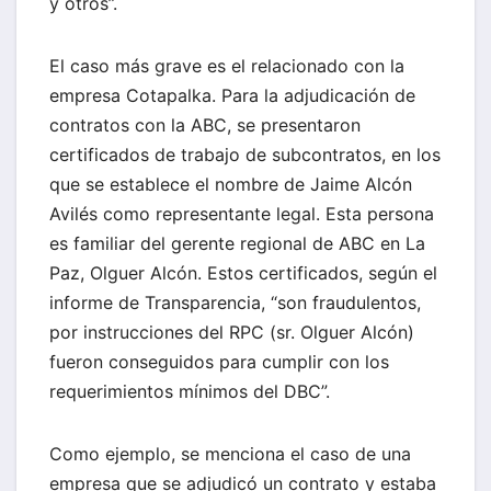
y otros”.
El caso más grave es el relacionado con la
empresa Cotapalka. Para la adjudicación de
contratos con la ABC, se presentaron
certificados de trabajo de subcontratos, en los
que se establece el nombre de Jaime Alcón
Avilés como representante legal. Esta persona
es familiar del gerente regional de ABC en La
Paz, Olguer Alcón. Estos certificados, según el
informe de Transparencia, “son fraudulentos,
por instrucciones del RPC (sr. Olguer Alcón)
fueron conseguidos para cumplir con los
requerimientos mínimos del DBC”.
Como ejemplo, se menciona el caso de una
empresa que se adjudicó un contrato y estaba