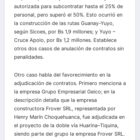
autorizada para subcontratar hasta el 25% de
personal, pero superó el 50%. Esto ocurrió en
la construcción de las rutas Guanay-Yuyo,
según Sicoes, por Bs 1,9 millones; y Yuyo –
Cruce Apolo, por Bs 1,2 millones. Establece
otros dos casos de anulación de contratos sin
penalidades.
Otro caso habla del favorecimiento en la
adjudicación de contratos. Primero menciona a
la empresa Grupo Empresarial Geico; en la
descripción detalla que la empresa
constructora Frover SRL, representada por
Henry Marín Choquehuanca, fue adjudicada en
el proyecto de la doble vía Huarina–Tiquina,
siendo parte del grupo la empresa Frover SRL.