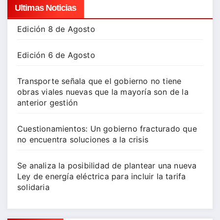
Ultimas Noticias
Edición 8 de Agosto
Edición 6 de Agosto
Transporte señala que el gobierno no tiene
obras viales nuevas que la mayoría son de la
anterior gestión
Cuestionamientos: Un gobierno fracturado que
no encuentra soluciones a la crisis
Se analiza la posibilidad de plantear una nueva
Ley de energía eléctrica para incluir la tarifa
solidaria