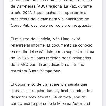
de Carreteras (ABC) regional La Paz, durante
el año 2021. Estos hechos se reportaron al
presidente de la caminera y al Ministerio de
Obras Públicas, pero no recibieron respuesta.
El ministro de Justicia, Iván Lima, evitó
referirse al informe. El documento se conoció
en medio del escándalo por la supuesta coima
de Bs 18,6 millones recibida por funcionarios
de la ABC para la adjudicación del tramo
carretero Sucre-Yamparáez.
El documento de transparencia señala que
“todas las irregularidades y hechos indebidos
descritos previamente, 14 en total, son de
conocimiento pleno de la Máxima Autoridad