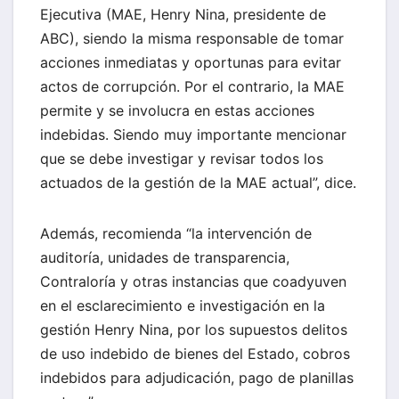
Ejecutiva (MAE, Henry Nina, presidente de
ABC), siendo la misma responsable de tomar
acciones inmediatas y oportunas para evitar
actos de corrupción. Por el contrario, la MAE
permite y se involucra en estas acciones
indebidas. Siendo muy importante mencionar
que se debe investigar y revisar todos los
actuados de la gestión de la MAE actual”, dice.
Además, recomienda “la intervención de
auditoría, unidades de transparencia,
Contraloría y otras instancias que coadyuven
en el esclarecimiento e investigación en la
gestión Henry Nina, por los supuestos delitos
de uso indebido de bienes del Estado, cobros
indebidos para adjudicación, pago de planillas