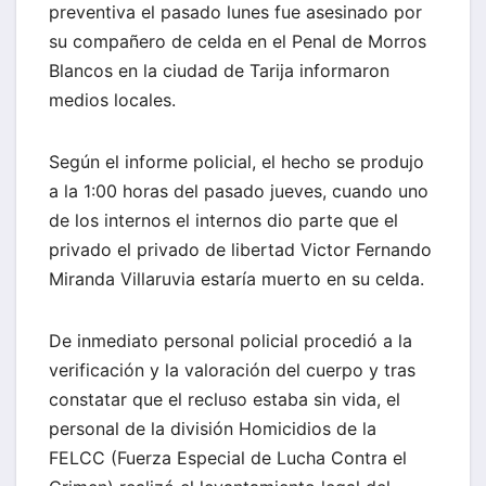
preventiva el pasado lunes fue asesinado por
su compañero de celda en el Penal de Morros
Blancos en la ciudad de Tarija informaron
medios locales.
Según el informe policial, el hecho se produjo
a la 1:00 horas del pasado jueves, cuando uno
de los internos el internos dio parte que el
privado el privado de libertad Victor Fernando
Miranda Villaruvia estaría muerto en su celda.
De inmediato personal policial procedió a la
verificación y la valoración del cuerpo y tras
constatar que el recluso estaba sin vida, el
personal de la división Homicidios de la
FELCC (Fuerza Especial de Lucha Contra el