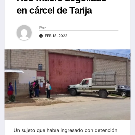
en cárcel de Tarija
Por
FEB 18, 2022
Un sujeto que había ingresado con detención