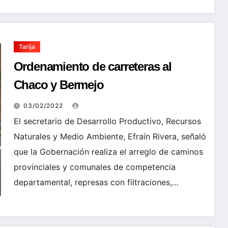
Tarija
Ordenamiento de carreteras al
Chaco y Bermejo
03/02/2022
El secretario de Desarrollo Productivo, Recursos
Naturales y Medio Ambiente, Efraín Rivera, señaló
que la Gobernación realiza el arreglo de caminos
provinciales y comunales de competencia
departamental, represas con filtraciones,…