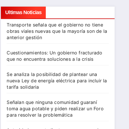
Ultimas Noticias
Transporte señala que el gobierno no tiene
obras viales nuevas que la mayoría son de la
anterior gestión
Cuestionamientos: Un gobierno fracturado
que no encuentra soluciones a la crisis
Se analiza la posibilidad de plantear una
nueva Ley de energía eléctrica para incluir la
tarifa solidaria
Señalan que ninguna comunidad guaraní
toma agua potable y piden realizar un Foro
para resolver la problemática