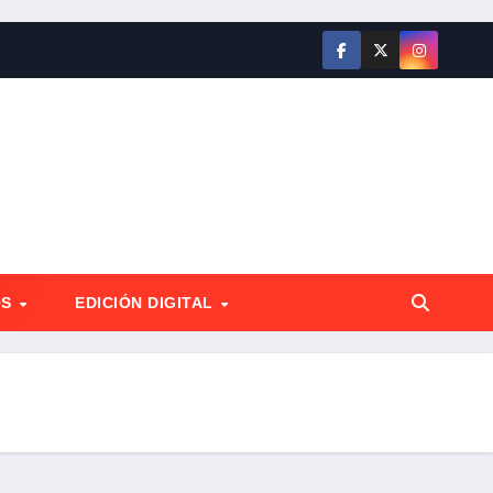
OS
EDICIÓN DIGITAL