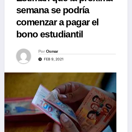
semana se podría
comenzar a pagar el
bono estudiantil
Por
Osmar
FEB 9, 2021