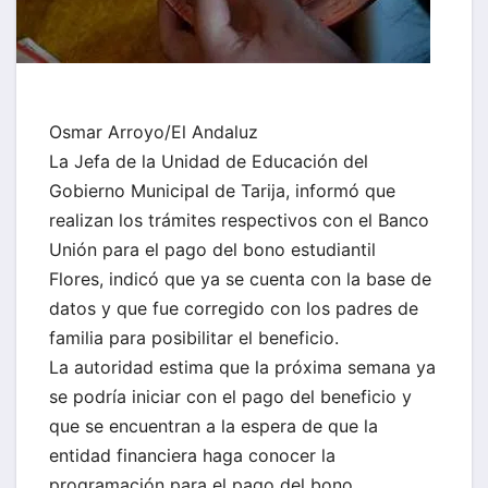
Osmar Arroyo/El Andaluz
La Jefa de la Unidad de Educación del
Gobierno Municipal de Tarija, informó que
realizan los trámites respectivos con el Banco
Unión para el pago del bono estudiantil
Flores, indicó que ya se cuenta con la base de
datos y que fue corregido con los padres de
familia para posibilitar el beneficio.
La autoridad estima que la próxima semana ya
se podría iniciar con el pago del beneficio y
que se encuentran a la espera de que la
entidad financiera haga conocer la
programación para el pago del bono.