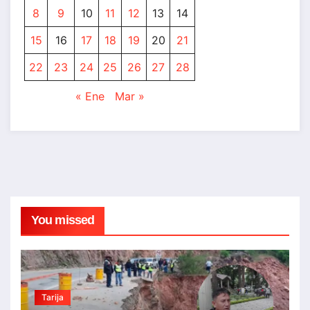
8
9
10
11
12
13
14
15
16
17
18
19
20
21
22
23
24
25
26
27
28
« Ene
Mar »
You missed
Tarija