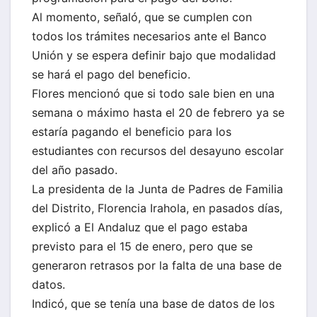
Al momento, señaló, que se cumplen con
todos los trámites necesarios ante el Banco
Unión y se espera definir bajo que modalidad
se hará el pago del beneficio.
Flores mencionó que si todo sale bien en una
semana o máximo hasta el 20 de febrero ya se
estaría pagando el beneficio para los
estudiantes con recursos del desayuno escolar
del año pasado.
La presidenta de la Junta de Padres de Familia
del Distrito, Florencia Irahola, en pasados días,
explicó a El Andaluz que el pago estaba
previsto para el 15 de enero, pero que se
generaron retrasos por la falta de una base de
datos.
Indicó, que se tenía una base de datos de los