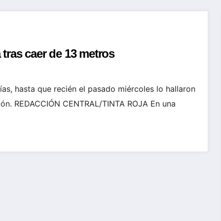
 tras caer de 13 metros
as, hasta que recién el pasado miércoles lo hallaron
acción. REDACCIÓN CENTRAL/TINTA ROJA En una