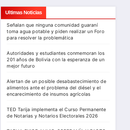
Ultimas Noticias
Señalan que ninguna comunidad guaraní
toma agua potable y piden realizar un Foro
para resolver la problemática
Autoridades y estudiantes conmemoran los
201 años de Bolivia con la esperanza de un
mejor futuro
Alertan de un posible desabastecimiento de
alimentos ante el problema del diésel y el
encarecimiento de insumos agrícolas
TED Tarija implementa el Curso Permanente
de Notarias y Notarios Electorales 2026