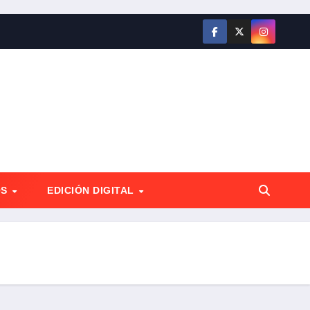
OS
EDICIÓN DIGITAL