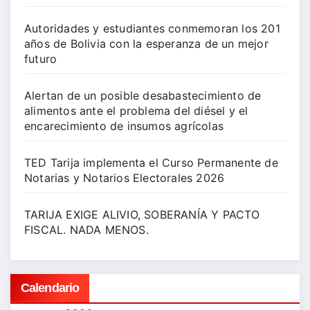
Autoridades y estudiantes conmemoran los 201
años de Bolivia con la esperanza de un mejor
futuro
Alertan de un posible desabastecimiento de
alimentos ante el problema del diésel y el
encarecimiento de insumos agrícolas
TED Tarija implementa el Curso Permanente de
Notarias y Notarios Electorales 2026
TARIJA EXIGE ALIVIO, SOBERANÍA Y PACTO
FISCAL. NADA MENOS.
Calendario