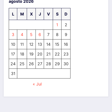
agosto 2026
L
M
X
J
V
S
D
1
2
3
4
5
6
7
8
9
10
11
12
13
14
15
16
17
18
19
20
21
22
23
24
25
26
27
28
29
30
31
« Jul