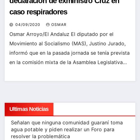
declaración de exministro Cruz en
caso respiradores
04/09/2020
OSMAR
Osmar Arroyo/El Andaluz El diputado por el
Movimiento al Socialismo (MAS), Justino Jurado,
informó que en la pasada jornada se tenía prevista
en la comisión mixta de la Asamblea Legislativa…
Ultimas Noticias
Señalan que ninguna comunidad guaraní toma
agua potable y piden realizar un Foro para
resolver la problemática