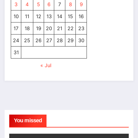
3
4
5
6
7
8
9
10
11
12
13
14
15
16
17
18
19
20
21
22
23
24
25
26
27
28
29
30
31
« Jul
You missed