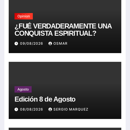
Opinion
¿FUÉ VERDADERAMENTE UNA
CONQUISTA ESPIRITUAL?
09/08/2026
OSMAR
Agosto
Edición 8 de Agosto
08/08/2026
SERGIO MARQUEZ