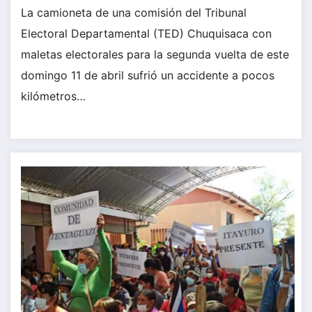
La camioneta de una comisión del Tribunal
Electoral Departamental (TED) Chuquisaca con
maletas electorales para la segunda vuelta de este
domingo 11 de abril sufrió un accidente a pocos
kilómetros…