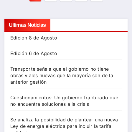
de
entradas
Ultimas Noticias
Edición 8 de Agosto
Edición 6 de Agosto
Transporte señala que el gobierno no tiene
obras viales nuevas que la mayoría son de la
anterior gestión
Cuestionamientos: Un gobierno fracturado que
no encuentra soluciones a la crisis
Se analiza la posibilidad de plantear una nueva
Ley de energía eléctrica para incluir la tarifa