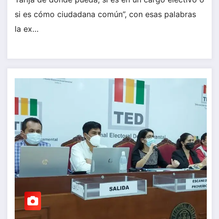
si es cómo ciudadana común”, con esas palabras
la ex…