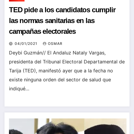
TED pide a los candidatos cumplir
las normas sanitarias en las
campañas electorales
04/01/2021
OSMAR
Deybi Guzmán// El Andaluz Nataly Vargas,
presidenta del Tribunal Electoral Departamental de
Tarija (TED), manifestó ayer que a la fecha no
existe ninguna orden del sector de salud que
indiqué…