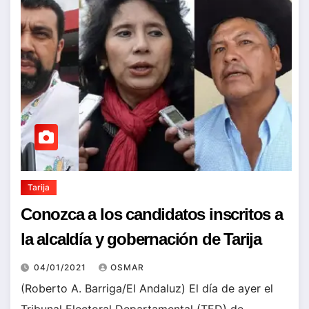
Tarija
Conozca a los candidatos inscritos a
la alcaldía y gobernación de Tarija
04/01/2021
OSMAR
(Roberto A. Barriga/El Andaluz) El día de ayer el
Tribunal Electoral Departamental (TED) de