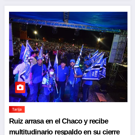
Tarija
Ruiz arrasa en el Chaco y recibe
multitudinario respaldo en su cierre