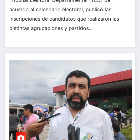
acuerdo al calendario electoral, publicó las
inscripciones de candidatos que realizaron las
distintas agrupaciones y partidos…