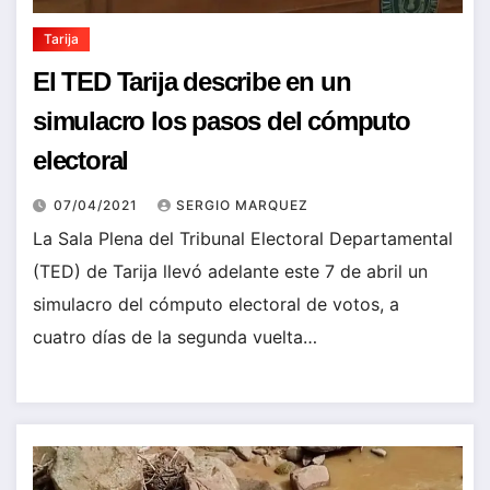
Tarija
El TED Tarija describe en un
simulacro los pasos del cómputo
electoral
07/04/2021
SERGIO MARQUEZ
La Sala Plena del Tribunal Electoral Departamental
(TED) de Tarija llevó adelante este 7 de abril un
simulacro del cómputo electoral de votos, a
cuatro días de la segunda vuelta…