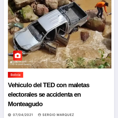
Bolivia
Vehiculo del TED con maletas
electorales se accidenta en
Monteagudo
07/04/2021
SERGIO MARQUEZ