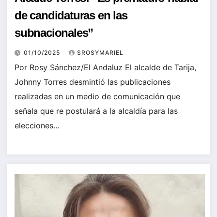
de candidaturas en las
subnacionales”
01/10/2025
SROSYMARIEL
Por Rosy Sánchez/El Andaluz El alcalde de Tarija,
Johnny Torres desmintió las publicaciones
realizadas en un medio de comunicación que
señala que re postulará a la alcaldía para las
elecciones…