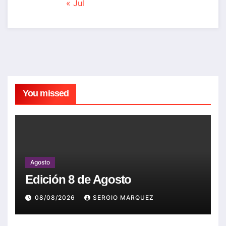
« Jul
You missed
Agosto
Edición 8 de Agosto
08/08/2026
SERGIO MARQUEZ