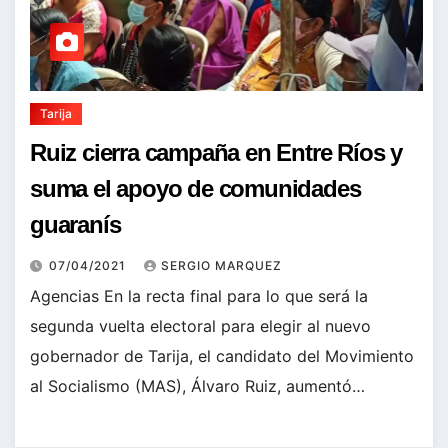
Tarija
Ruiz cierra campaña en Entre Ríos y
suma el apoyo de comunidades
guaranís
07/04/2021
SERGIO MARQUEZ
Agencias En la recta final para lo que será la
segunda vuelta electoral para elegir al nuevo
gobernador de Tarija, el candidato del Movimiento
al Socialismo (MAS), Álvaro Ruiz, aumentó…