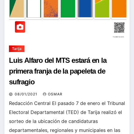
Tarija
Luis Alfaro del MTS estará en la
primera franja de la papeleta de
sufragio
08/01/2021
OSMAR
Redacción Central El pasado 7 de enero el Tribunal
Electoral Departamental (TED) de Tarija realizó el
sorteo de la ubicación de candidaturas
departamentales, regionales y municipales en las