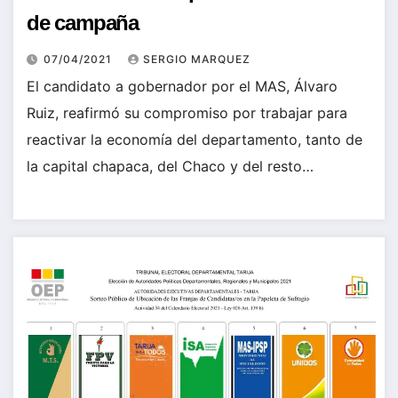
de campaña
07/04/2021
SERGIO MARQUEZ
El candidato a gobernador por el MAS, Álvaro
Ruiz, reafirmó su compromiso por trabajar para
reactivar la economía del departamento, tanto de
la capital chapaca, del Chaco y del resto…