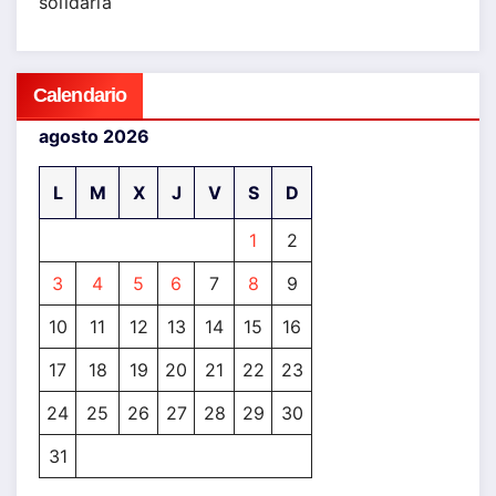
solidaria
Calendario
agosto 2026
L
M
X
J
V
S
D
1
2
3
4
5
6
7
8
9
10
11
12
13
14
15
16
17
18
19
20
21
22
23
24
25
26
27
28
29
30
31