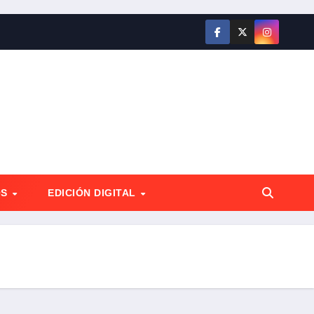
OS
EDICIÓN DIGITAL