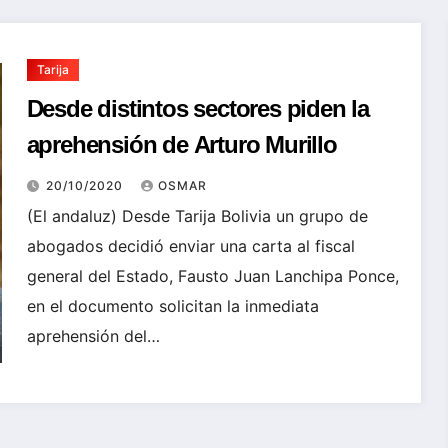
Tarija
Desde distintos sectores piden la
aprehensión de Arturo Murillo
20/10/2020
OSMAR
(El andaluz) Desde Tarija Bolivia un grupo de
abogados decidió enviar una carta al fiscal
general del Estado, Fausto Juan Lanchipa Ponce,
en el documento solicitan la inmediata
aprehensión del…