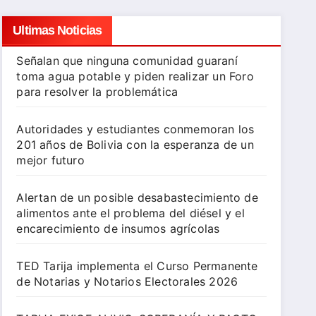
Ultimas Noticias
Señalan que ninguna comunidad guaraní
toma agua potable y piden realizar un Foro
para resolver la problemática
Autoridades y estudiantes conmemoran los
201 años de Bolivia con la esperanza de un
mejor futuro
Alertan de un posible desabastecimiento de
alimentos ante el problema del diésel y el
encarecimiento de insumos agrícolas
TED Tarija implementa el Curso Permanente
de Notarias y Notarios Electorales 2026