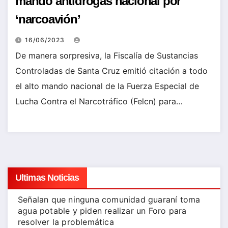
mando antidrogas nacional por
‘narcoavión’
16/06/2023
De manera sorpresiva, la Fiscalía de Sustancias
Controladas de Santa Cruz emitió citación a todo
el alto mando nacional de la Fuerza Especial de
Lucha Contra el Narcotráfico (Felcn) para…
Ultimas Noticias
Señalan que ninguna comunidad guaraní toma
agua potable y piden realizar un Foro para
resolver la problemática