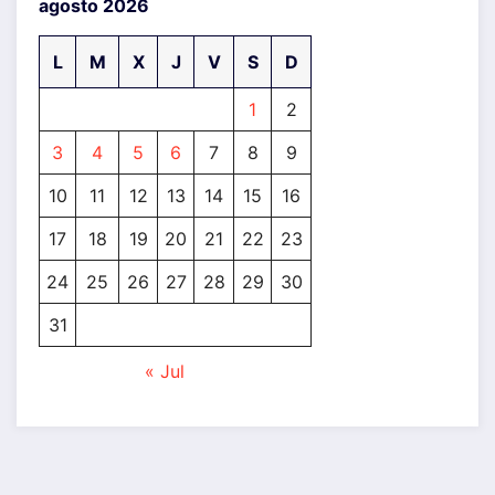
agosto 2026
L
M
X
J
V
S
D
1
2
3
4
5
6
7
8
9
10
11
12
13
14
15
16
17
18
19
20
21
22
23
24
25
26
27
28
29
30
31
« Jul