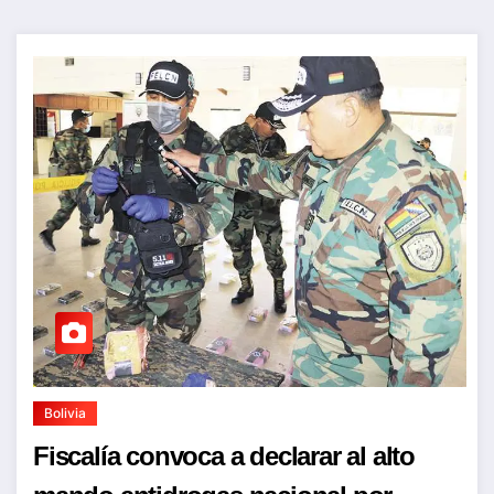
Bolivia
Fiscalía convoca a declarar al alto