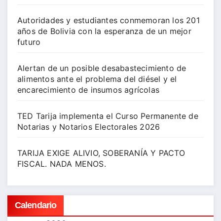
Autoridades y estudiantes conmemoran los 201
años de Bolivia con la esperanza de un mejor
futuro
Alertan de un posible desabastecimiento de
alimentos ante el problema del diésel y el
encarecimiento de insumos agrícolas
TED Tarija implementa el Curso Permanente de
Notarias y Notarios Electorales 2026
TARIJA EXIGE ALIVIO, SOBERANÍA Y PACTO
FISCAL. NADA MENOS.
Calendario