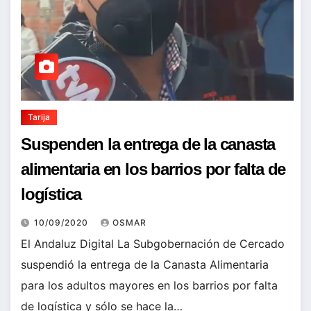
Tarija
Suspenden la entrega de la canasta
alimentaria en los barrios por falta de
logística
10/09/2020
OSMAR
El Andaluz Digital La Subgobernación de Cercado
suspendió la entrega de la Canasta Alimentaria
para los adultos mayores en los barrios por falta
de logística y sólo se hace la…