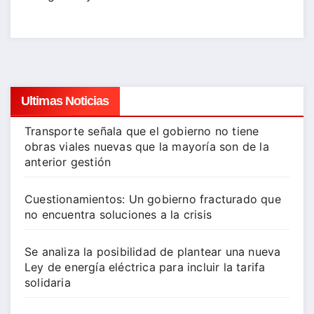
Ultimas Noticias
Transporte señala que el gobierno no tiene
obras viales nuevas que la mayoría son de la
anterior gestión
Cuestionamientos: Un gobierno fracturado que
no encuentra soluciones a la crisis
Se analiza la posibilidad de plantear una nueva
Ley de energía eléctrica para incluir la tarifa
solidaria