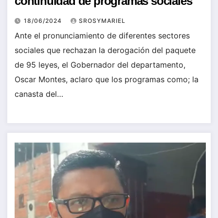
continuidad de programas sociales
18/06/2024
SROSYMARIEL
Ante el pronunciamiento de diferentes sectores
sociales que rechazan la derogación del paquete
de 95 leyes, el Gobernador del departamento,
Oscar Montes, aclaro que los programas como; la
canasta del…