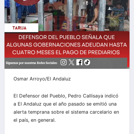
Osmar Arroyo/El Andaluz
El Defensor del Pueblo, Pedro Callisaya indicó
a El Andaluz que el año pasado se emitió una
alerta temprana sobre el sistema carcelario en
el país, en general.