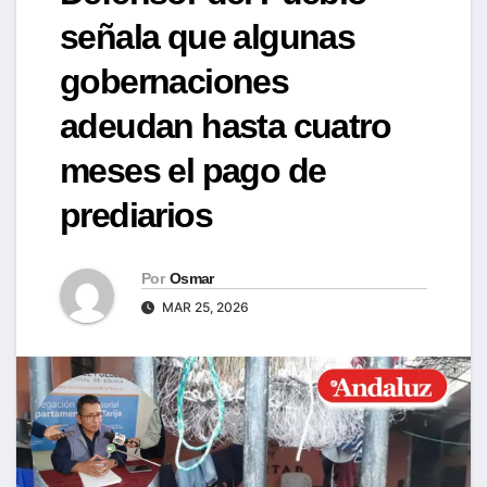
señala que algunas
gobernaciones
adeudan hasta cuatro
meses el pago de
prediarios
Por
Osmar
MAR 25, 2026