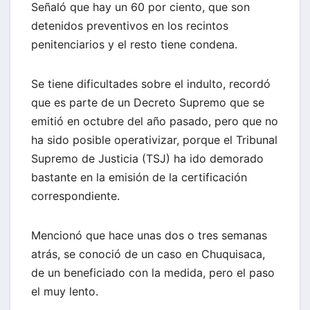
Señaló que hay un 60 por ciento, que son
detenidos preventivos en los recintos
penitenciarios y el resto tiene condena.
Se tiene dificultades sobre el indulto, recordó
que es parte de un Decreto Supremo que se
emitió en octubre del año pasado, pero que no
ha sido posible operativizar, porque el Tribunal
Supremo de Justicia (TSJ) ha ido demorado
bastante en la emisión de la certificación
correspondiente.
Mencionó que hace unas dos o tres semanas
atrás, se conoció de un caso en Chuquisaca,
de un beneficiado con la medida, pero el paso
el muy lento.