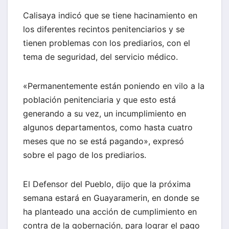
Calisaya indicó que se tiene hacinamiento en
los diferentes recintos penitenciarios y se
tienen problemas con los prediarios, con el
tema de seguridad, del servicio médico.
«Permanentemente están poniendo en vilo a la
población penitenciaria y que esto está
generando a su vez, un incumplimiento en
algunos departamentos, como hasta cuatro
meses que no se está pagando», expresó
sobre el pago de los prediarios.
El Defensor del Pueblo, dijo que la próxima
semana estará en Guayaramerin, en donde se
ha planteado una acción de cumplimiento en
contra de la gobernación, para lograr el pago