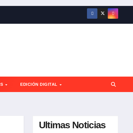
OS
EDICIÓN DIGITAL
Ultimas Noticias