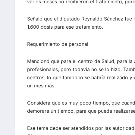
varios meses no recibieron el tratamiento, po
Señaló que el diputado Reynaldo Sánchez fue ha
1.600 dosis para ese tratamiento.
Requerimiento de personal
Mencionó que para el centro de Salud, para la a
profesionales, pero todavía no se lo hizo. Tam
centros, lo que tampoco se habría realizado y 
un mes más.
Considera que es muy poco tiempo, que cuando
demorará un tiempo, para que pueda realizarse
Ese tema debe ser atendidos por las autoridades