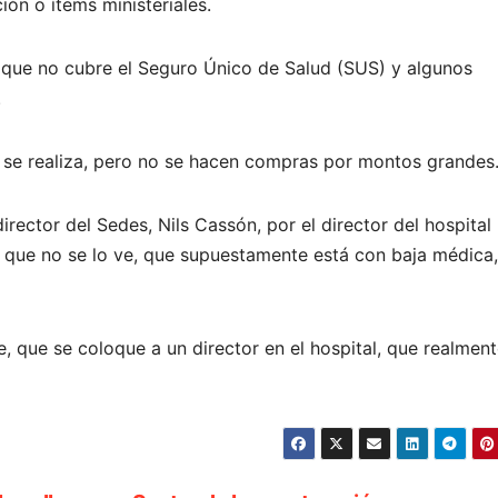
ón o ítems ministeriales.
 que no cubre el Seguro Único de Salud (SUS) y algunos
.
 se realiza, pero no se hacen compras por montos grandes
rector del Sedes, Nils Cassón, por el director del hospital
 que no se lo ve, que supuestamente está con baja médica,
, que se coloque a un director en el hospital, que realmen