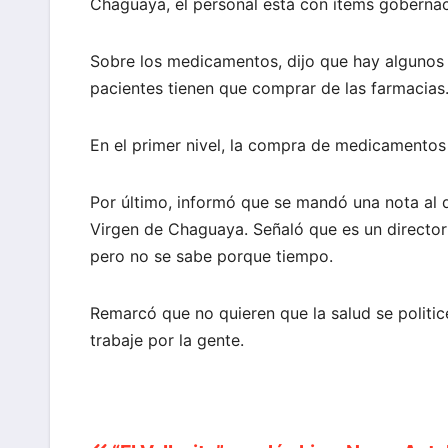
Chaguaya, el personal está con ítems gobernaci
Sobre los medicamentos, dijo que hay algunos
pacientes tienen que comprar de las farmacias
En el primer nivel, la compra de medicamentos
Por último, informó que se mandó una nota al di
Virgen de Chaguaya. Señaló que es un director
pero no se sabe porque tiempo.
Remarcó que no quieren que la salud se politice
trabaje por la gente.