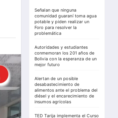
Señalan que ninguna
comunidad guaraní toma agua
potable y piden realizar un
Foro para resolver la
problemática
Autoridades y estudiantes
conmemoran los 201 años de
Bolivia con la esperanza de un
mejor futuro
Alertan de un posible
desabastecimiento de
alimentos ante el problema del
diésel y el encarecimiento de
insumos agrícolas
TED Tarija implementa el Curso