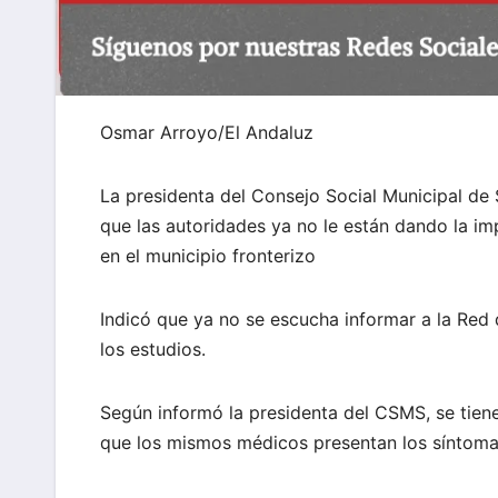
Osmar Arroyo/El Andaluz
La presidenta del Consejo Social Municipal de
que las autoridades ya no le están dando la im
en el municipio fronterizo
Indicó que ya no se escucha informar a la Red 
los estudios.
Según informó la presidenta del CSMS, se tien
que los mismos médicos presentan los síntoma