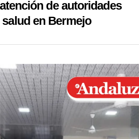
e atención de autoridades
e salud en Bermejo