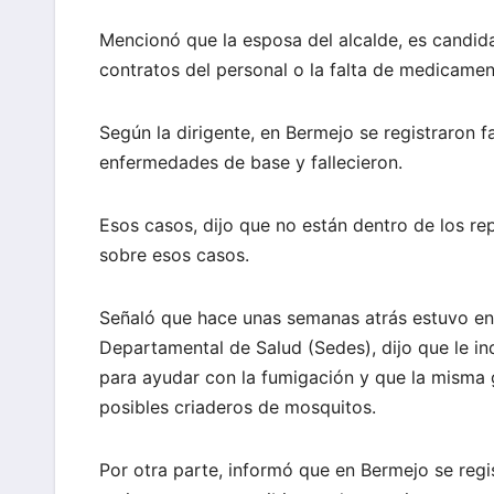
Mencionó que la esposa del alcalde, es candid
contratos del personal o la falta de medicamen
Según la dirigente, en Bermejo se registraron 
enfermedades de base y fallecieron.
Esos casos, dijo que no están dentro de los r
sobre esos casos.
Señaló que hace unas semanas atrás estuvo en T
Departamental de Salud (Sedes), dijo que le in
para ayudar con la fumigación y que la misma 
posibles criaderos de mosquitos.
Por otra parte, informó que en Bermejo se regi