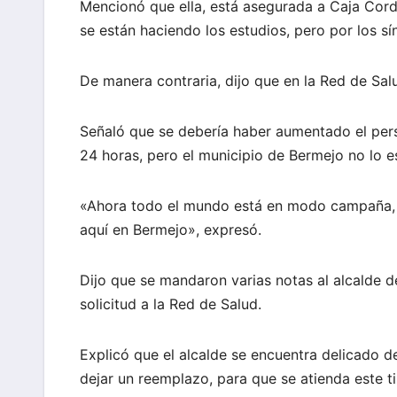
Mencionó que ella, está asegurada a Caja Corde
se están haciendo los estudios, pero por los 
De manera contraria, dijo que en la Red de Sal
Señaló que se debería haber aumentado el pers
24 horas, pero el municipio de Bermejo no lo e
«Ahora todo el mundo está en modo campaña, a
aquí en Bermejo», expresó.
Dijo que se mandaron varias notas al alcalde de
solicitud a la Red de Salud.
Explicó que el alcalde se encuentra delicado d
dejar un reemplazo, para que se atienda este t