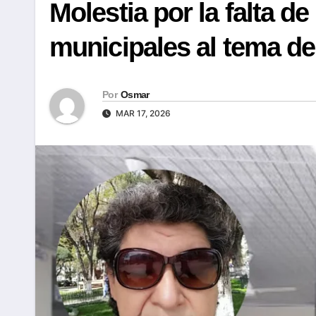
Molestia por la falta d
municipales al tema d
Por
Osmar
MAR 17, 2026