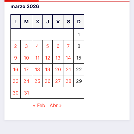
marzo 2026
L
M
X
J
V
S
D
1
2
3
4
5
6
7
8
9
10
11
12
13
14
15
16
17
18
19
20
21
22
23
24
25
26
27
28
29
30
31
« Feb
Abr »