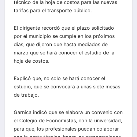
técnico de la hoja de costos para las nuevas
tarifas para el transporte público.
El dirigente recordó que el plazo solicitado
por el municipio se cumple en los próximos
días, que dijeron que hasta mediados de
marzo que se hará conocer el estudio de la
hoja de costos.
Explicó que, no solo se hará conocer el
estudio, que se convocará a unas siete mesas
de trabajo.
Garnica indicó que se elabora un convenio con
el Colegio de Economistas, con la universidad,
para que, los profesionales puedan colaborar