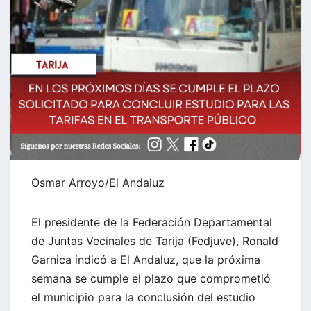
Osmar Arroyo/El Andaluz
El presidente de la Federación Departamental
de Juntas Vecinales de Tarija (Fedjuve), Ronald
Garnica indicó a El Andaluz, que la próxima
semana se cumple el plazo que comprometió
el municipio para la conclusión del estudio