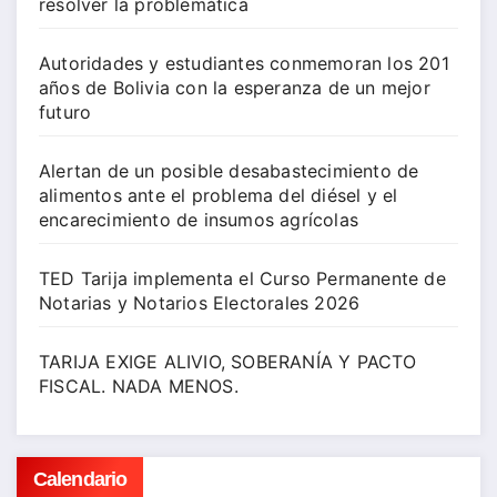
resolver la problemática
Autoridades y estudiantes conmemoran los 201
años de Bolivia con la esperanza de un mejor
futuro
Alertan de un posible desabastecimiento de
alimentos ante el problema del diésel y el
encarecimiento de insumos agrícolas
TED Tarija implementa el Curso Permanente de
Notarias y Notarios Electorales 2026
TARIJA EXIGE ALIVIO, SOBERANÍA Y PACTO
FISCAL. NADA MENOS.
Calendario