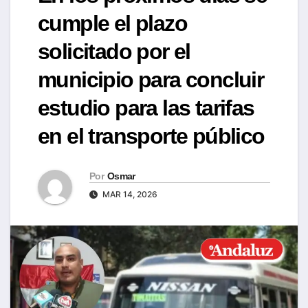
cumple el plazo
solicitado por el
municipio para concluir
estudio para las tarifas
en el transporte público
Por
Osmar
MAR 14, 2026