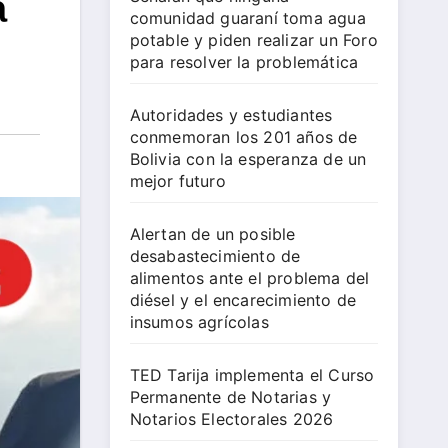
a
comunidad guaraní toma agua
potable y piden realizar un Foro
para resolver la problemática
Autoridades y estudiantes
conmemoran los 201 años de
Bolivia con la esperanza de un
mejor futuro
Alertan de un posible
desabastecimiento de
alimentos ante el problema del
diésel y el encarecimiento de
insumos agrícolas
TED Tarija implementa el Curso
Permanente de Notarias y
Notarios Electorales 2026