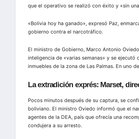
que el operativo se realizó con éxito y «sin una
«Bolivia hoy ha ganado», expresó Paz, enmarca
gobierno contra el narcotráfico.
El ministro de Gobierno, Marco Antonio Oviedo,
inteligencia de «varias semanas» y se ejecutó
inmuebles de la zona de Las Palmas. En uno de 
La extradición exprés: Marset, dir
Pocos minutos después de su captura, se confi
boliviano. El ministro Oviedo informó que el n
agentes de la DEA, país que ofrecía una recom
condujera a su arresto.