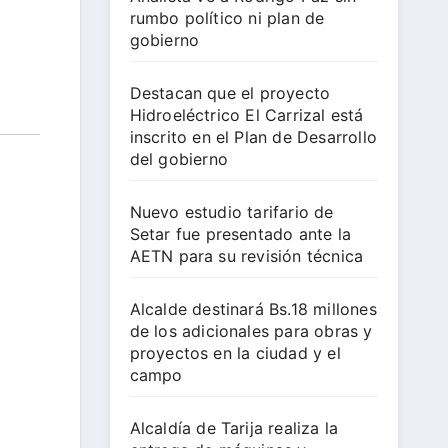
rumbo político ni plan de
gobierno
Destacan que el proyecto
Hidroeléctrico El Carrizal está
inscrito en el Plan de Desarrollo
del gobierno
Nuevo estudio tarifario de
Setar fue presentado ante la
AETN para su revisión técnica
Alcalde destinará Bs.18 millones
de los adicionales para obras y
proyectos en la ciudad y el
campo
Alcaldía de Tarija realiza la