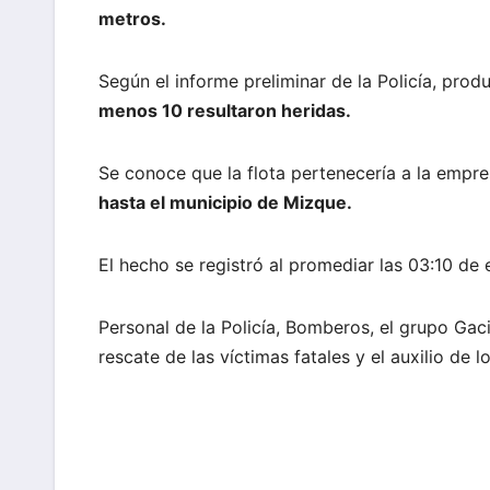
metros.
Según el informe preliminar de la Policía, pro
menos 10 resultaron heridas.
Se conoce que la flota pertenecería a la empre
hasta el municipio de Mizque.
El hecho se registró al promediar las 03:10 de
Personal de la Policía, Bomberos, el grupo Gac
rescate de las víctimas fatales y el auxilio de l