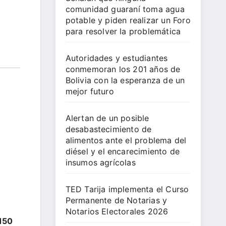
comunidad guaraní toma agua
potable y piden realizar un Foro
para resolver la problemática
Autoridades y estudiantes
conmemoran los 201 años de
Bolivia con la esperanza de un
mejor futuro
Alertan de un posible
desabastecimiento de
alimentos ante el problema del
diésel y el encarecimiento de
insumos agrícolas
TED Tarija implementa el Curso
Permanente de Notarias y
Notarios Electorales 2026
150