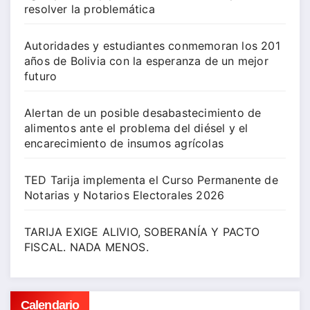
resolver la problemática
Autoridades y estudiantes conmemoran los 201
años de Bolivia con la esperanza de un mejor
futuro
Alertan de un posible desabastecimiento de
alimentos ante el problema del diésel y el
encarecimiento de insumos agrícolas
TED Tarija implementa el Curso Permanente de
Notarias y Notarios Electorales 2026
TARIJA EXIGE ALIVIO, SOBERANÍA Y PACTO
FISCAL. NADA MENOS.
Calendario