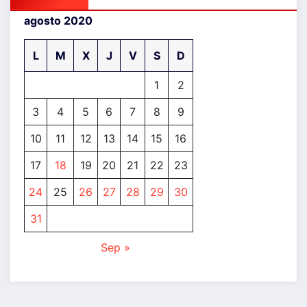
agosto 2020
L
M
X
J
V
S
D
1
2
3
4
5
6
7
8
9
10
11
12
13
14
15
16
17
18
19
20
21
22
23
24
25
26
27
28
29
30
31
Sep »