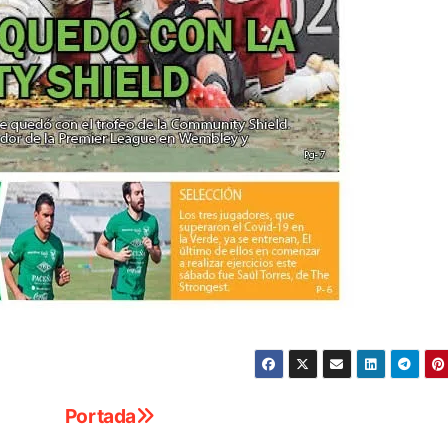
Portada