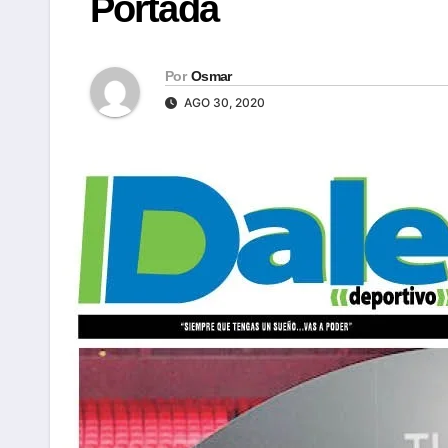
Portada
Por
Osmar
AGO 30, 2020