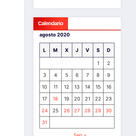
Calendario
agosto 2020
L
M
X
J
V
S
D
1
2
3
4
5
6
7
8
9
10
11
12
13
14
15
16
17
18
19
20
21
22
23
24
25
26
27
28
29
30
31
Sep »