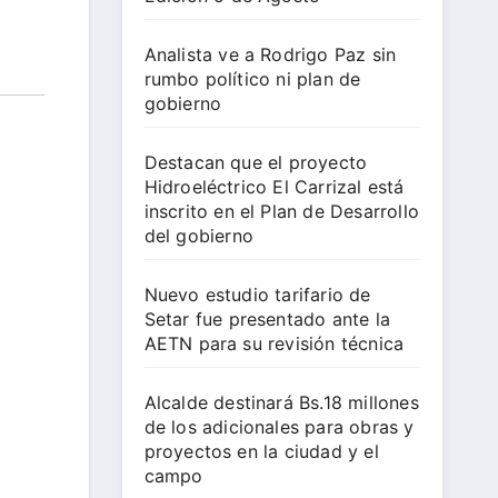
Analista ve a Rodrigo Paz sin
rumbo político ni plan de
gobierno
Destacan que el proyecto
Hidroeléctrico El Carrizal está
inscrito en el Plan de Desarrollo
del gobierno
Nuevo estudio tarifario de
Setar fue presentado ante la
AETN para su revisión técnica
Alcalde destinará Bs.18 millones
de los adicionales para obras y
proyectos en la ciudad y el
campo